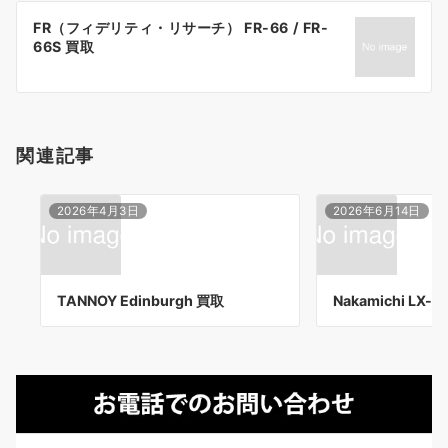
ー
FR（フィデリティ・リサーチ） FR-66 / FR-
シ
66S 買取
ョ
ン
関連記事
2026年4月3日
2026年6月14日
TANNOY Edinburgh 買取
Nakamichi LX-5 