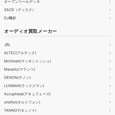
オープンリールデッキ
SACD（ディスク）
DJ機材
オーディオ買取メーカー
JBL
ALTEC(アルテック)
McIntosh(マッキントッシュ)
Marantz(マランツ)
DENON(デノン)
LUXMAN(ラックスマン)
Accuphase(アキュフェーズ)
ortofon(オルトフォン)
TANNOY(タンノイ)