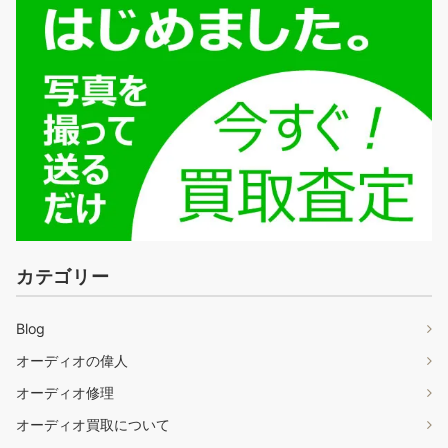
カテゴリー
Blog
オーディオの偉人
オーディオ修理
オーディオ買取について