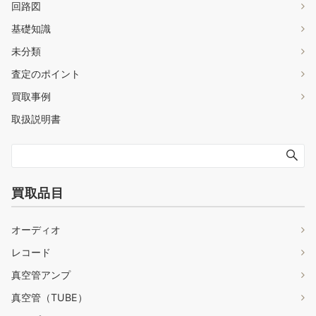
回路図
基礎知識
未分類
査定のポイント
買取事例
取扱説明書
買取品目
オーディオ
レコード
真空管アンプ
真空管（TUBE）