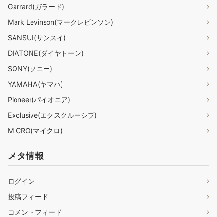
Garrard(ガラード)
Mark Levinson(マークレビンソン)
SANSUI(サンスイ)
DIATONE(ダイヤトーン)
SONY(ソニー)
YAMAHA(ヤマハ)
Pioneer(パイオニア)
Exclusive(エクスクルーシブ)
MICRO(マイクロ)
メタ情報
ログイン
投稿フィード
コメントフィード