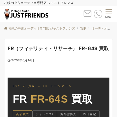
札幌の中古オーディオ専門店 ジャストフレンズ
Menu
札幌の中古オーディオ専門店 ジャストフレンズ
買取
オーディオ買取について
FR（フィデリティ・リサーチ） FR-64S 買取
2026年6月14日
BUY / 買取 — FR トーンアーム
FR
FR-64S
買取
高価買取
ジャンクOK
海外需要大
即日査定