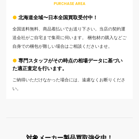
PURCHASE AREA
●
北海道全域〜日本全国買取受付中！
全国送料無料、商品着払いでお送り下さい。当店の契約運
送会社がご自宅まで集荷に伺います。 梱包材の購入などご
自身での梱包が難しい場合はご相談くださいませ。
●
専門スタッフがその時点の相場データに基づい
た適正査定を行います。
ご納得いただけなかった場合には、遠慮なくお断りくださ
い。
対象メーカー製品買取強化中！