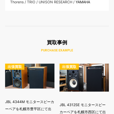
Thorens / TRIO / UNISON RESEARCH /
YAMAHA
買取事例
PURCHASE EXAMPLE
出張買取
出張買取
JBL 4344M モニタースピーカ
JBL 4312SE モニタースピー
ーペアを札幌市豊平区にて出
カーペアを札幌市西区にて出