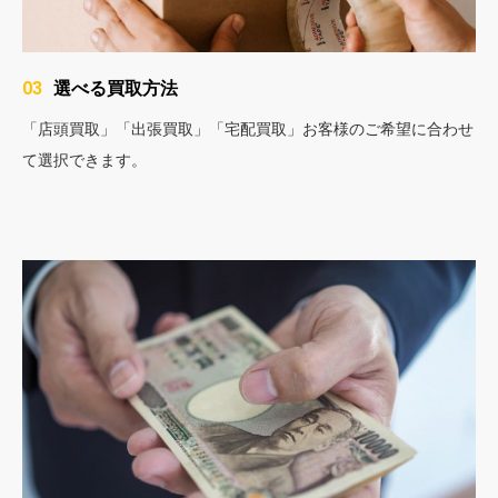
選べる買取方法
03
「店頭買取」「出張買取」「宅配買取」お客様のご希望に合わせ
て選択できます。