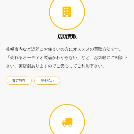
店頭買取
札幌市内など近郊にお住まいの方にオススメの買取方法です。
「売れるオーディオ製品かわからない」など、お気軽にご相談下
さい。実店舗ありますのでご安心してご利用下さい。
査定無料
現金払い