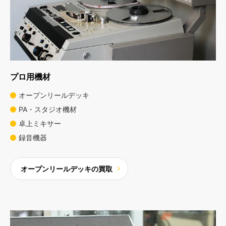
プロ用機材
オープンリールデッキ
PA・スタジオ機材
卓上ミキサー
録音機器
オープンリールデッキの買取