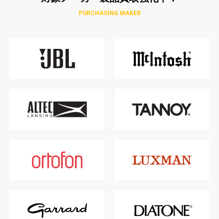
PURCHASING MAKER