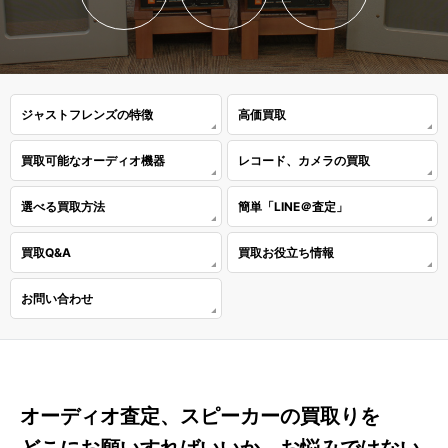
ジャストフレンズの特徴
高価買取
買取可能なオーディオ機器
レコード、カメラの買取
選べる買取方法
簡単「LINE＠査定」
買取Q&A
買取お役立ち情報
お問い合わせ
オーディオ査定、スピーカーの買取りを