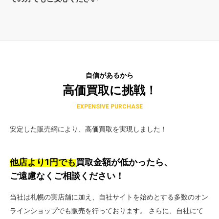
自信があるから
高価買取に挑戦！
EXPENSIVE PURCHASE
安定した販売網により、高価買取を実現しました！
他店より1円でも
買取金額が低かったら、
ご遠慮なくご相談ください！
当社は札幌の実店舗に加え、自社サイトを始めとする多数のオン
ラインショップでも販売を行っております。 さらに、自社にて