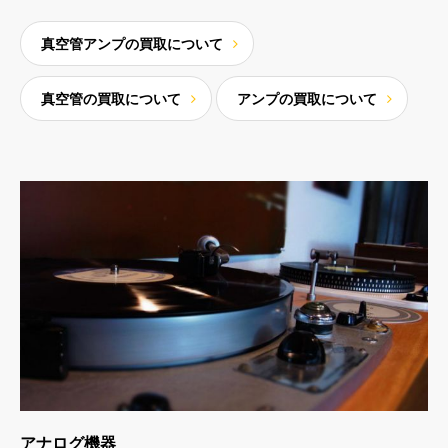
真空管アンプの買取について
真空管の買取について
アンプの買取について
アナログ機器