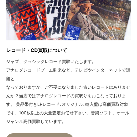
レコード・CD買取について
ジャズ、クラシックレコード買取いたします。
アナログレコードブーム到来など、テレビやインターネットで話
題と
なっておりますが、ご不要になりました古いレコードはありませ
んか？当店ではアナログレコードの買取りをおこなっておりま
す。 美品帯付きLPレコード､オリジナル､輸入盤は高価買取対象
です。100枚以上の大量査定お任せ下さい。音楽ソフト、オール
ジャンル高価買取しています。