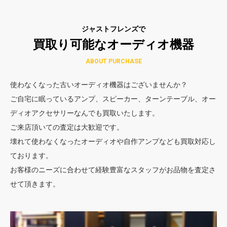
ジャストフレンズで
買取り可能なオーディオ機器
ABOUT PURCHASE
使わなくなった古いオーディオ機器はございませんか？
ご自宅に眠っているアンプ、スピーカー、ターンテーブル、オー
ディオアクセサリーなんでも買取いたします。
ご来店頂いての査定は大歓迎です。
壊れて使わなくなったオーディオや自作アンプなども買取対応し
ております。
お客様のニーズに合わせて経験豊富なスタッフがお品物を査定さ
せて頂きます。