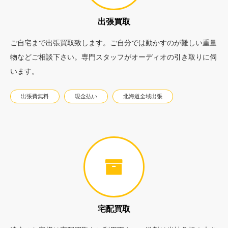
出張買取
ご自宅まで出張買取致します。ご自分では動かすのが難しい重量
物などご相談下さい。専門スタッフがオーディオの引き取りに伺
います。
出張費無料
現金払い
北海道全域出張
宅配買取