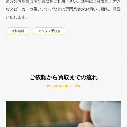
遠方のお客様は宅配買取をご利用下さい。送料は当社負担！大き
なスピーカーや重いアンプなどは専門業者がお伺いし梱包、発送
いたします。
送料無料
カンタン手続き
ご依頼から買取までの流れ
PURCHASING FLOW