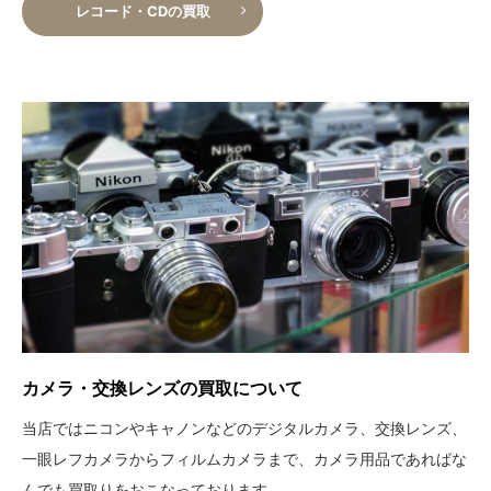
レコード・CDの買取
カメラ・交換レンズの買取について
当店ではニコンやキャノンなどのデジタルカメラ、交換レンズ、
一眼レフカメラからフィルムカメラまで、カメラ用品であればな
んでも買取りをおこなっております。