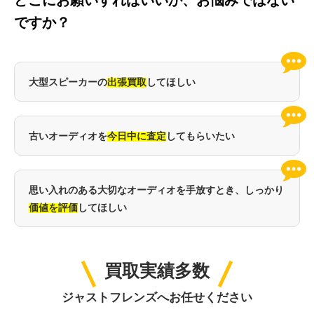
どこにお願いすればいいか、お悩みではない
ですか？
大型スピーカーの
出張買取
してほしい
古いオーディオを
今日中に査定
してもらいたい
思い入れのある大切なオーディオを手放すとき、しっかり
価値を評価
してほしい
買取実績多数
ジャストフレンズへお任せください