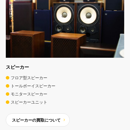
スピーカー
フロア型スピーカー
トールボーイスピーカー
モニタースピーカー
スピーカーユニット
スピーカーの買取について