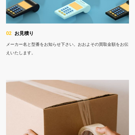
お見積り
02
メーカー名と型番をお知らせ下さい。おおよその買取金額をお伝
えいたします。