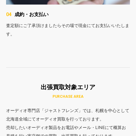
成約・お支払い
04
査定額にご了承頂けましたらその場で現金にてお支払いいたしま
す。
出張買取対象エリア
PURCHASE AREA
オーディオ専門店「ジャストフレンズ」では、札幌を中心として
北海道全域にてオーディオ買取を行っております。
売却したいオーディオ製品をお電話やメール・LINEにて概算お
見積を行い実店舗での買取、出張買取も行っております。