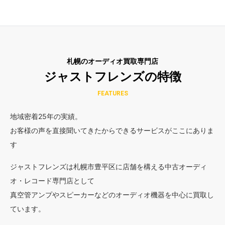
札幌のオーディオ買取専門店
ジャストフレンズの特徴
FEATURES
地域密着25年の実績。
お客様の声を直接聞いてきたからできるサービスがここにありま
す
ジャストフレンズは札幌市豊平区に店舗を構える中古オーディ
オ・レコード専門店として
真空管アンプやスピーカーなどのオーディオ機器を中心に買取し
ています。