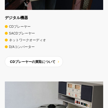
デジタル機器
CDプレーヤー
SACDプレーヤー
ネットワークオーディオ
D/Aコンバーター
CDプレーヤーの買取について