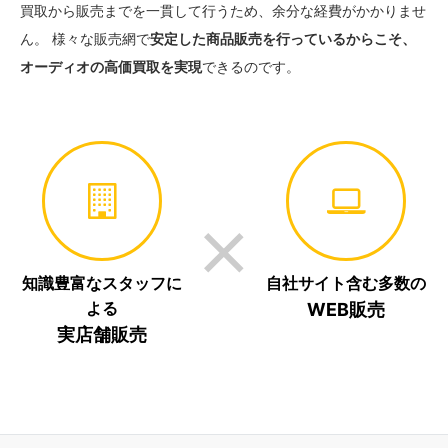
買取から販売までを一貫して行うため、余分な経費がかかりませ
ん。 様々な販売網で
安定した商品販売を行っているからこそ、
オーディオの高価買取を実現
できるのです。
知識豊富なスタッフに
自社サイト含む多数の
よる
WEB販売
実店舗販売