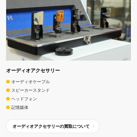
オーディオアクセサリー
オーディオケーブル
スピーカースタンド
ヘッドフォン
記憶媒体
オーディオアクセサリーの買取について