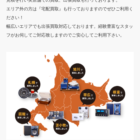
エリア外の方は『宅配買取』も行っておりますのでぜひご利用く
ださい！
幅広いエリアでも出張買取対応しております。経験豊富なスタッ
フがお伺してご対応致しますのでご安心してご利用下さい。