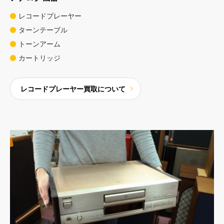
レコードプレーヤー
ターンテーブル
トーンアーム
カートリッジ
レコードプレーヤー買取について