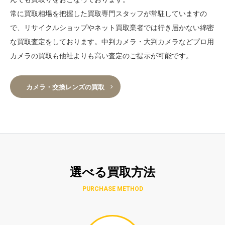
常に買取相場を把握した買取専門スタッフが常駐していますの
で、リサイクルショップやネット買取業者では行き届かない綿密
な買取査定をしております。中判カメラ・大判カメラなどプロ用
カメラの買取も他社よりも高い査定のご提示が可能です。
カメラ・交換レンズの買取
選べる買取方法
PURCHASE METHOD