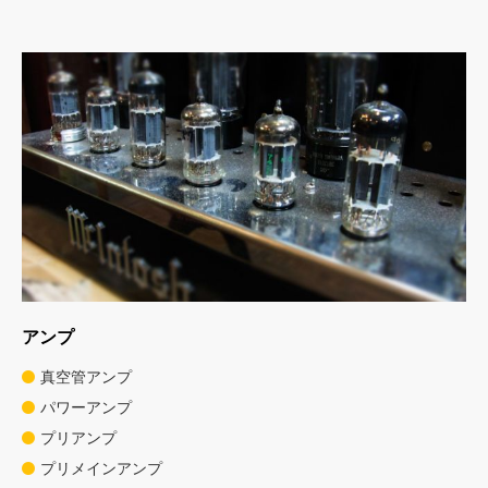
アンプ
真空管アンプ
パワーアンプ
プリアンプ
プリメインアンプ