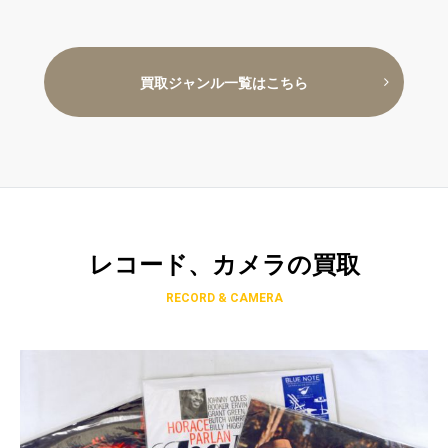
買取ジャンル一覧はこちら
レコード、カメラの買取
RECORD & CAMERA