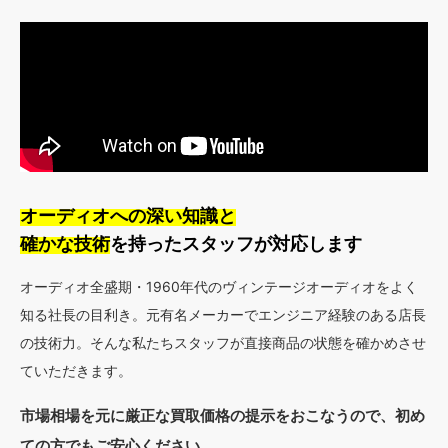
オーディオへの深い知識と
確かな技術
を持ったスタッフが対応します
オーディオ全盛期・1960年代のヴィンテージオーディオをよく
知る社長の目利き。元有名メーカーでエンジニア経験のある店長
の技術力。そんな私たちスタッフが直接商品の状態を確かめさせ
ていただきます。
市場相場を元に厳正な買取価格の提示をおこなうので、初め
ての方でもご安心ください