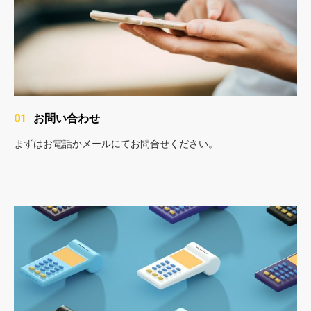
お問い合わせ
01
まずはお電話かメールにてお問合せください。