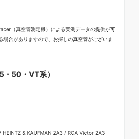
racer（真空管測定機）による実測データの提供が可
る場合がありますので、お探しの真空管がございま
5・50・VT系）
/ HEINTZ & KAUFMAN 2A3 / RCA Victor 2A3