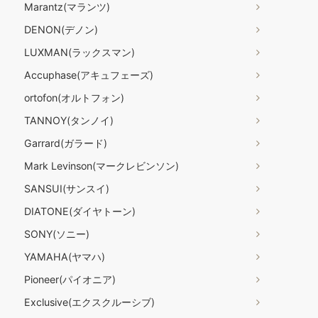
Marantz(マランツ)
DENON(デノン)
LUXMAN(ラックスマン)
Accuphase(アキュフェーズ)
ortofon(オルトフォン)
TANNOY(タンノイ)
Garrard(ガラード)
Mark Levinson(マークレビンソン)
SANSUI(サンスイ)
DIATONE(ダイヤトーン)
SONY(ソニー)
YAMAHA(ヤマハ)
Pioneer(パイオニア)
Exclusive(エクスクルーシブ)