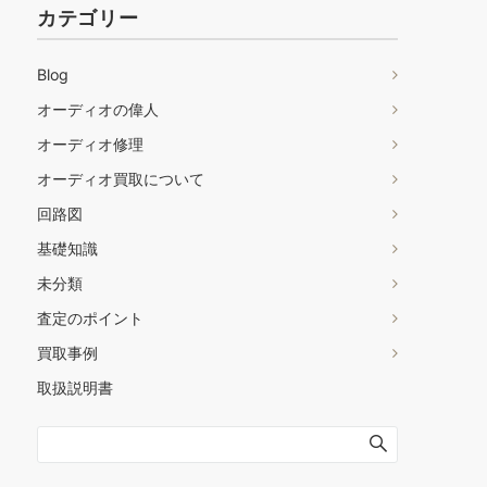
カテゴリー
Blog
オーディオの偉人
オーディオ修理
オーディオ買取について
回路図
基礎知識
未分類
査定のポイント
買取事例
取扱説明書