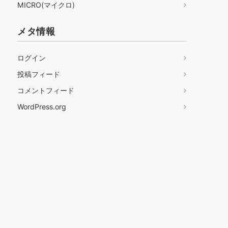
MICRO(マイクロ)
メタ情報
ログイン
投稿フィード
コメントフィード
WordPress.org