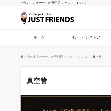
札幌の中古オーディオ専門店 ジャストフレンズ
ホーム
オンラインストア
札幌の中古オーディオ専門店 ジャストフレンズ
真空管
真空管