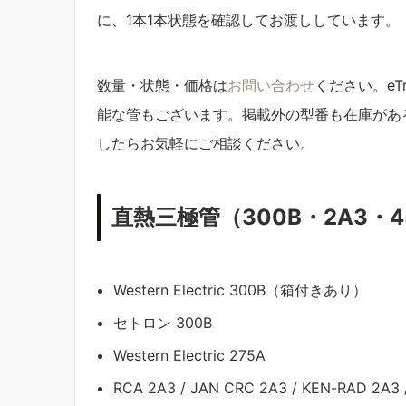
に、1本1本状態を確認してお渡ししています。
数量・状態・価格は
お問い合わせ
ください。eT
能な管もございます。掲載外の型番も在庫があ
したらお気軽にご相談ください。
直熱三極管（300B・2A3・4
Western Electric 300B（箱付きあり）
セトロン 300B
Western Electric 275A
RCA 2A3 / JAN CRC 2A3 / KEN-RAD 2A3 