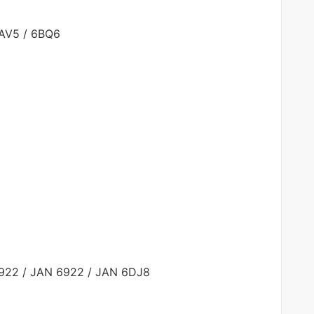
6AV5 / 6BQ6
922 / JAN 6922 / JAN 6DJ8