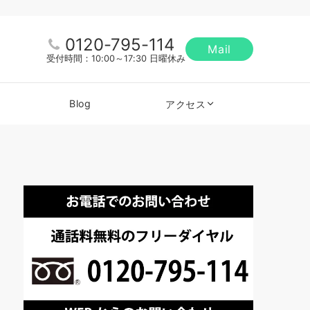
0120-795-114
Mail
受付時間：10:00～17:30 日曜休み
Blog
アクセス