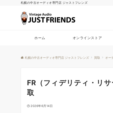
札幌の中古オーディオ専門店 ジャストフレンズ
ホーム
オンラインストア
札幌の中古オーディオ専門店 ジャストフレンズ
買取
オー
FR（フィデリティ・リサーチ）
取
2026年6月14日