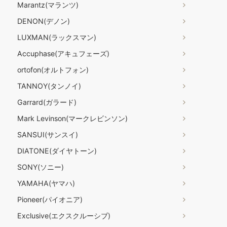
Marantz(マランツ)
DENON(デノン)
LUXMAN(ラックスマン)
Accuphase(アキュフェーズ)
ortofon(オルトフォン)
TANNOY(タンノイ)
Garrard(ガラード)
Mark Levinson(マークレビンソン)
SANSUI(サンスイ)
DIATONE(ダイヤトーン)
SONY(ソニー)
YAMAHA(ヤマハ)
Pioneer(パイオニア)
Exclusive(エクスクルーシブ)