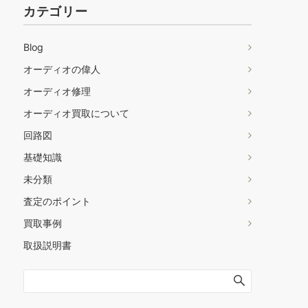
カテゴリー
Blog
オーディオの偉人
オーディオ修理
オーディオ買取について
回路図
基礎知識
未分類
査定のポイント
買取事例
取扱説明書