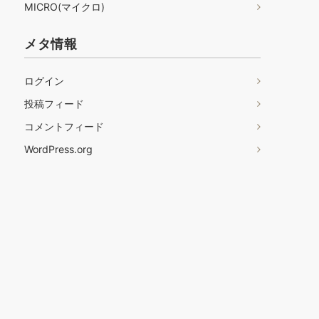
MICRO(マイクロ)
メタ情報
ログイン
投稿フィード
コメントフィード
WordPress.org