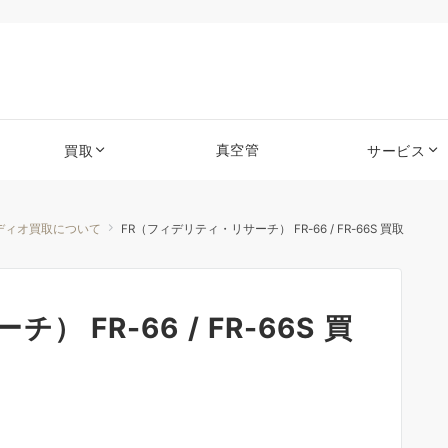
真空管
買取
サービス
ディオ買取について
FR（フィデリティ・リサーチ） FR-66 / FR-66S 買取
 FR-66 / FR-66S 買