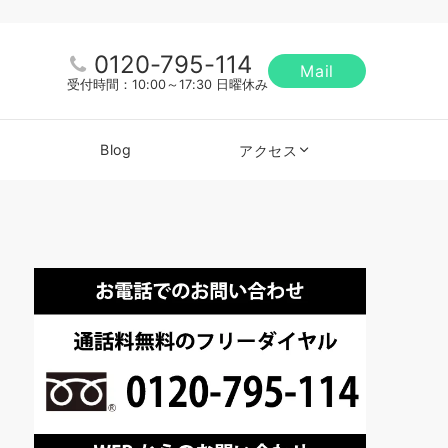
0120-795-114
Mail
受付時間：10:00～17:30 日曜休み
Blog
アクセス