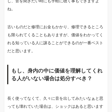
し、音を聞きたい時にも手軽に聴く事もできますよ
ね。
古いものだと修理にお金もかかり、修理できるところ
も限られてくることもありますが、価値をわかってく
れる知っている人に譲ることができるのが一番ベスト
だと思います。
もし、身内の中に価値を理解してくれ
る人がいない場合は処分すべき？
長く使ってなくて、久々に音を出してみたいなぁと思
っても壊れていた場合は、ショックはあると思います