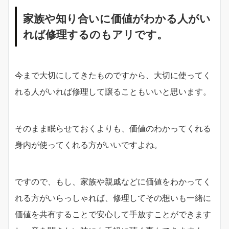
家族や知り合いに価値がわかる人がい
れば修理するのもアリです。
今まで大切にしてきたものですから、大切に使ってく
れる人がいれば修理して譲ることもいいと思います。
そのまま眠らせておくよりも、価値のわかってくれる
身内が使ってくれる方がいいですよね。
ですので、もし、家族や親戚などに価値をわかってく
れる方がいらっしゃれば、修理してその想いも一緒に
価値を共有することで安心して手放すことができます