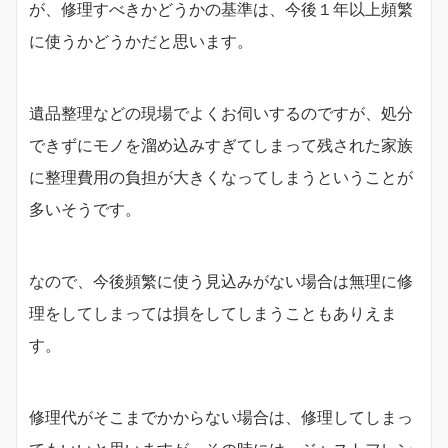
が、修理すべきかどうかの基準は、今後１年以上頻繁
に使うかどうかだと思います。
遺品整理などの現場でよくお伺いするのですが、処分
できずにモノを溜め込みすぎてしまって残された家族
に整理費用の負担が大きくなってしまうということが
多いそうです。
なので、今後頻繁に使う見込みがない場合は無理に修
理をしてしまっては損をしてしまうこともありえま
す。
修理代がそこまでかからない場合は、修理してしまっ