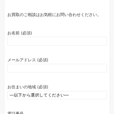
お買取のご相談はお気軽にお問い合わせください。
お名前 (必須)
メールアドレス (必須)
お住まいの地域 (必須)
電話番号