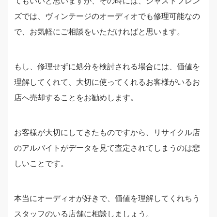
てもいいと思いますが、その時には、ジャストフレン
ズでは、ヴィンテージのオーディオでも修理可能なの
で、お気軽にご相談をいただければと思います。
もし、修理せずに処分を検討される場合には、価値を
理解してくれて、大切に使ってくれるお客様がいるお
店へ売却することをお勧めします。
お客様が大切にしてきたものですから、リサイクル店
のアルバイトがデータを見て査定されてしまうのは悲
しいことです。
本当にオーディオが好きで、価値を理解してくれちう
スタッフのいる店舗に相談しましょう。