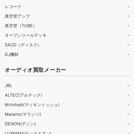
レコード
真空管アンプ
真空管（TUBE）
オープンリールデッキ
SACD（ディスク）
DJ機材
オーディオ買取メーカー
JBL
ALTEC(アルテック)
McIntosh(マッキントッシュ)
Marantz(マランツ)
DENON(デノン)
LUXMAN(ラックスマン)