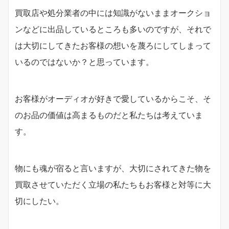
買取店や処分業者の中には知識がないままオークショ
ンなどに出品しているところも多いのですが、それで
は大切にしてきたお客様の想いを蔑ろにしてしまって
いるのではないか？と思っています。
お客様がオーディオが好きで愛しているからこそ、そ
のお品の価値は高まるものだと私たちは考えていま
す。
物にも魂が宿ると言いますが、大切にされてきた物を
買取させていただく立場の私たちもお客様と対等に大
切にしたい。