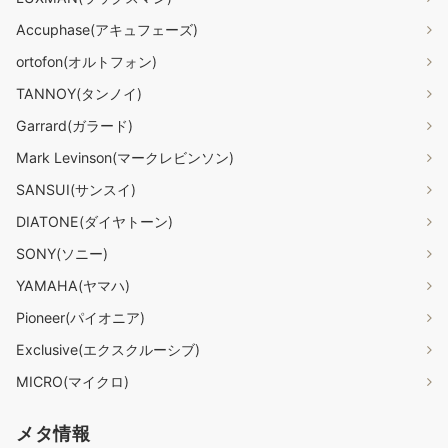
Accuphase(アキュフェーズ)
ortofon(オルトフォン)
TANNOY(タンノイ)
Garrard(ガラード)
Mark Levinson(マークレビンソン)
SANSUI(サンスイ)
DIATONE(ダイヤトーン)
SONY(ソニー)
YAMAHA(ヤマハ)
Pioneer(パイオニア)
Exclusive(エクスクルーシブ)
MICRO(マイクロ)
メタ情報