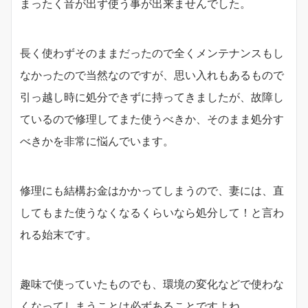
まったく音が出ず使う事が出来ませんでした。
長く使わずそのままだったので全くメンテナンスもし
なかったので当然なのですが、思い入れもあるもので
引っ越し時に処分できずに持ってきましたが、故障し
ているので修理してまた使うべきか、そのまま処分す
べきかを非常に悩んでいます。
修理にも結構お金はかかってしまうので、妻には、直
してもまた使うなくなるくらいなら処分して！と言わ
れる始末です。
趣味で使っていたものでも、環境の変化などで使わな
くなってしまうことは必ずあることですよね。