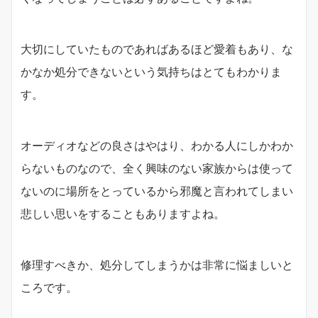
大切にしていたものであればあるほど愛着もあり、な
かなか処分できないという気持ちはとてもわかりま
す。
オーディオなどの良さはやはり、わかる人にしかわか
らないものなので、全く興味のない家族からは使って
ないのに場所をとっているから邪魔と言われてしまい
悲しい思いをすることもありますよね。
修理すべきか、処分してしまうかは非常に悩ましいと
ころです。