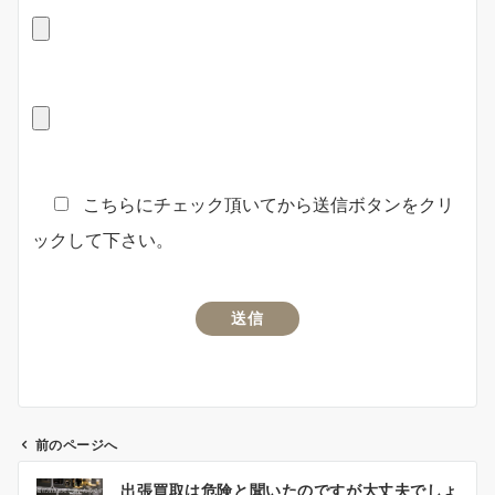
こちらにチェック頂いてから送信ボタンをクリ
ックして下さい。
前のページへ
投
出張買取は危険と聞いたのですが大丈夫でしょ