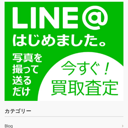
カテゴリー
Blog