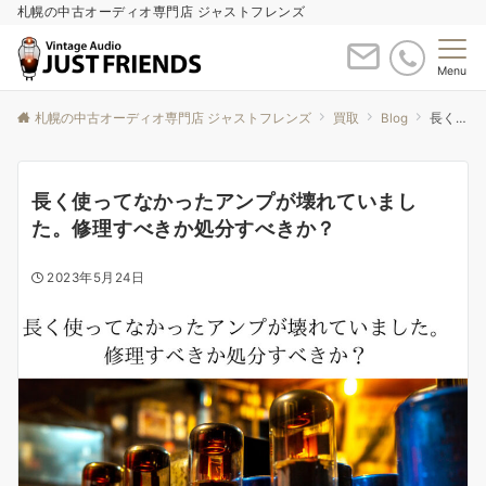
札幌の中古オーディオ専門店 ジャストフレンズ
Menu
札幌の中古オーディオ専門店 ジャストフレンズ
買取
Blog
長く使ってなかったアンプが壊れていました。修理すべきか処分すべきか？
長く使ってなかったアンプが壊れていまし
た。修理すべきか処分すべきか？
2023年5月24日