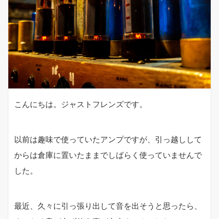
こんにちは。ジャストフレンズです。
以前は趣味で使っていたアンプですが、引っ越しして
からは倉庫に置いたままでしばらく使っていませんで
した。
最近、久々に引っ張り出して音を出そうと思ったら、