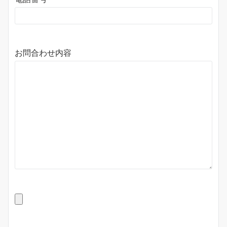
お問合わせ内容