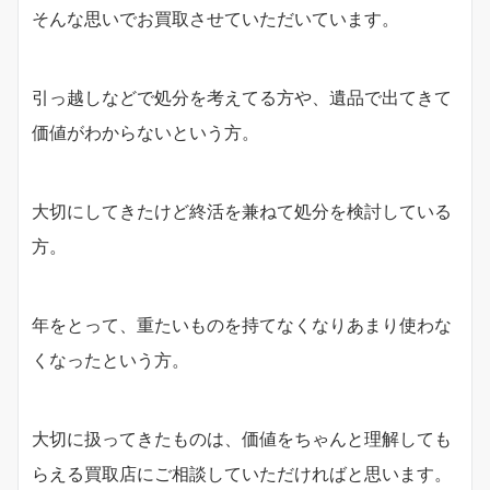
そんな思いでお買取させていただいています。
引っ越しなどで処分を考えてる方や、遺品で出てきて
価値がわからないという方。
大切にしてきたけど終活を兼ねて処分を検討している
方。
年をとって、重たいものを持てなくなりあまり使わな
くなったという方。
大切に扱ってきたものは、価値をちゃんと理解しても
らえる買取店にご相談していただければと思います。