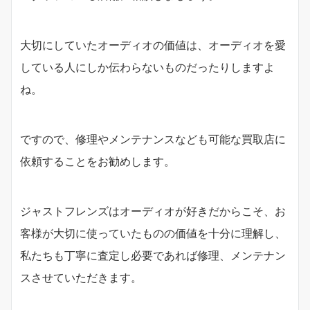
大切にしていたオーディオの価値は、オーディオを愛
している人にしか伝わらないものだったりしますよ
ね。
ですので、修理やメンテナンスなども可能な買取店に
依頼することをお勧めします。
ジャストフレンズはオーディオが好きだからこそ、お
客様が大切に使っていたものの価値を十分に理解し、
私たちも丁寧に査定し必要であれば修理、メンテナン
スさせていただきます。