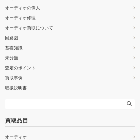
オーディオの偉人
オーディオ修理
オーディオ買取について
回路図
基礎知識
未分類
査定のポイント
買取事例
取扱説明書
買取品目
オーディオ