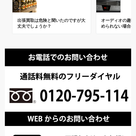
出張買取は危険と聞いたのですが大
オーディオの趣味
丈夫でしょうか？
められない場合の