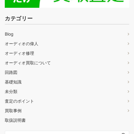
カテゴリー
Blog
オーディオの偉人
オーディオ修理
オーディオ買取について
回路図
基礎知識
未分類
査定のポイント
買取事例
取扱説明書