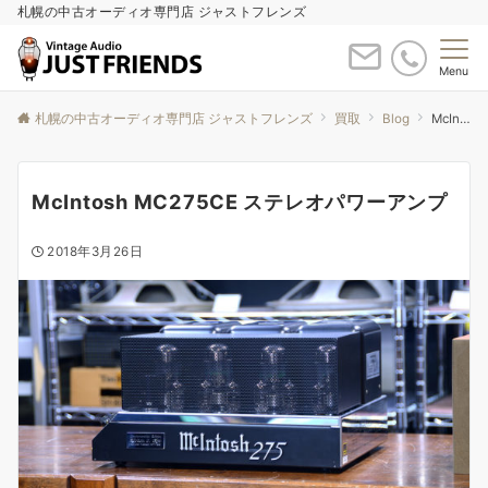
札幌の中古オーディオ専門店 ジャストフレンズ
Menu
札幌の中古オーディオ専門店 ジャストフレンズ
買取
Blog
McIntosh MC275CE ステレオパワーアンプ
McIntosh MC275CE ステレオパワーアンプ
2018年3月26日