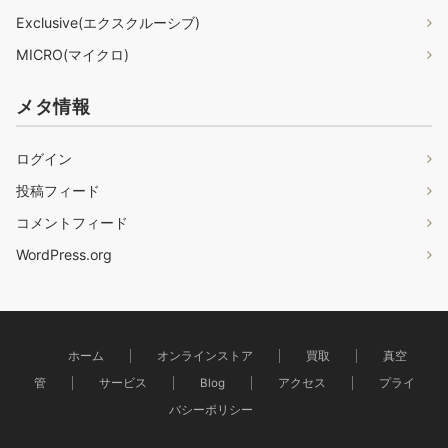
Exclusive(エクスクルーシブ)
MICRO(マイクロ)
メタ情報
ログイン
投稿フィード
コメントフィード
WordPress.org
ホーム
オンラインストア
買取
真空
管
サービス
Blog
アクセス
プライ
バシーポリシー