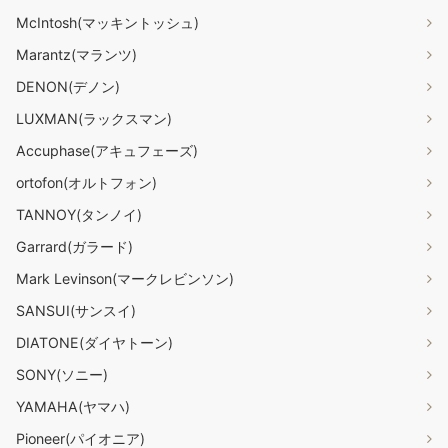
McIntosh(マッキントッシュ)
Marantz(マランツ)
DENON(デノン)
LUXMAN(ラックスマン)
Accuphase(アキュフェーズ)
ortofon(オルトフォン)
TANNOY(タンノイ)
Garrard(ガラード)
Mark Levinson(マークレビンソン)
SANSUI(サンスイ)
DIATONE(ダイヤトーン)
SONY(ソニー)
YAMAHA(ヤマハ)
Pioneer(パイオニア)