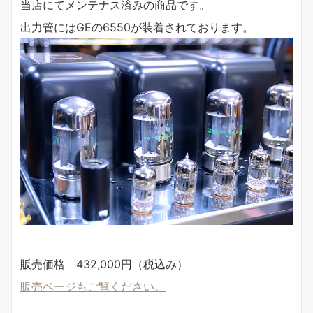
当店にてメンテナス済みの商品です。
出力管にはGEの6550が装着されております。
販売価格 432,000円（税込み）
販売ページもご覧ください。