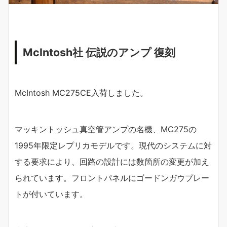
McIntosh社 伝説のアンプ 復刻
McIntosh MC275CE入荷しました。
マッキントッシュ真空管アンプの名機、MC275の
1995年限定レプリカモデルです。現代のシステムに対
する要求により、回路の設計には数箇所の変更が加え
られています。フロントパネルにゴードンガウプレー
トが付いています。