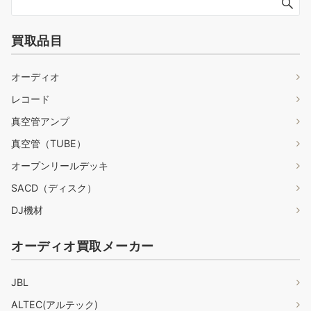
買取品目
オーディオ
レコード
真空管アンプ
真空管（TUBE）
オープンリールデッキ
SACD（ディスク）
DJ機材
オーディオ買取メーカー
JBL
ALTEC(アルテック)