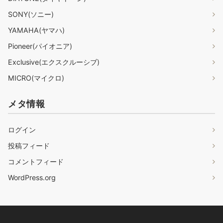
SONY(ソニー)
YAMAHA(ヤマハ)
Pioneer(パイオニア)
Exclusive(エクスクルーシブ)
MICRO(マイクロ)
メタ情報
ログイン
投稿フィード
コメントフィード
WordPress.org