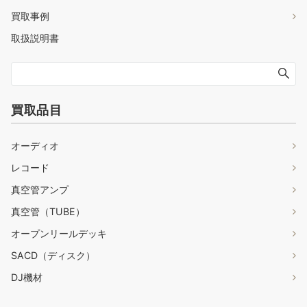
買取事例
取扱説明書
買取品目
オーディオ
レコード
真空管アンプ
真空管（TUBE）
オープンリールデッキ
SACD（ディスク）
DJ機材