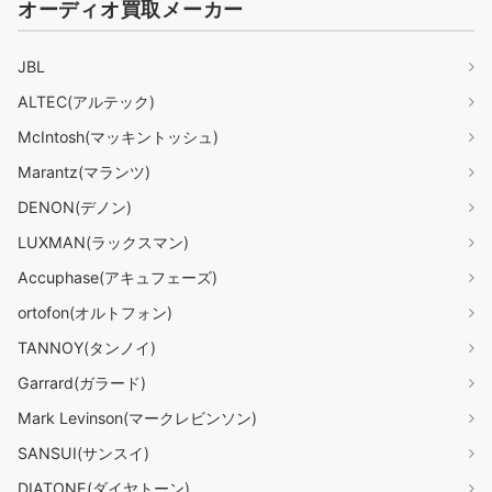
オーディオ買取メーカー
JBL
ALTEC(アルテック)
McIntosh(マッキントッシュ)
Marantz(マランツ)
DENON(デノン)
LUXMAN(ラックスマン)
Accuphase(アキュフェーズ)
ortofon(オルトフォン)
TANNOY(タンノイ)
Garrard(ガラード)
Mark Levinson(マークレビンソン)
SANSUI(サンスイ)
DIATONE(ダイヤトーン)