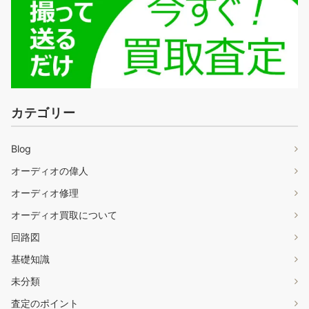
カテゴリー
Blog
オーディオの偉人
オーディオ修理
オーディオ買取について
回路図
基礎知識
未分類
査定のポイント