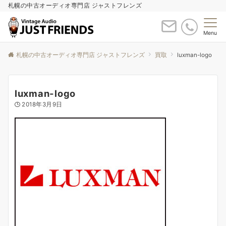
札幌の中古オーディオ専門店 ジャストフレンズ
Menu
札幌の中古オーディオ専門店 ジャストフレンズ
買取
luxman-logo
luxman-logo
2018年3月9日