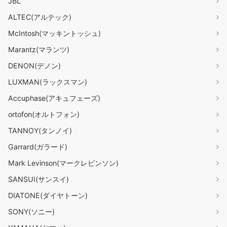
JBL
ALTEC(アルテック)
McIntosh(マッキントッシュ)
Marantz(マランツ)
DENON(デノン)
LUXMAN(ラックスマン)
Accuphase(アキュフェーズ)
ortofon(オルトフォン)
TANNOY(タンノイ)
Garrard(ガラード)
Mark Levinson(マークレビンソン)
SANSUI(サンスイ)
DIATONE(ダイヤトーン)
SONY(ソニー)