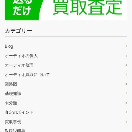
カテゴリー
Blog
オーディオの偉人
オーディオ修理
オーディオ買取について
回路図
基礎知識
未分類
査定のポイント
買取事例
取扱説明書