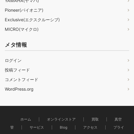
YAMAHA(ヤマハ)
Pioneer(パイオニア)
Exclusive(エクスクルーシブ)
MICRO(マイクロ)
メタ情報
ログイン
投稿フィード
コメントフィード
WordPress.org
ホーム
オンラインストア
買取
真空
管
サービス
Blog
アクセス
プライ