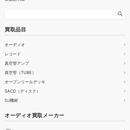
買取品目
オーディオ
レコード
真空管アンプ
真空管（TUBE）
オープンリールデッキ
SACD（ディスク）
DJ機材
オーディオ買取メーカー