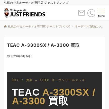
札幌の中古オーディオ専門店 ジャストフレンズ
Menu
札幌の中古オーディオ専門店 ジャストフレンズ
オーディオ買取について
TEAC A-3300SX / A-3300 買取
2026年6月14日
BUY / 買取 — TEAC オープンリールデッキ
TEAC
A-3300SX /
A-3300
買取