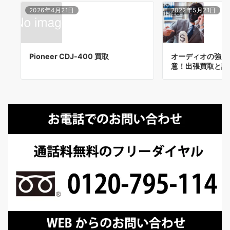
2026年4月21日
2022年5月21日
Pioneer CDJ-400 買取
オーディオの強引
意！出張買取と訪