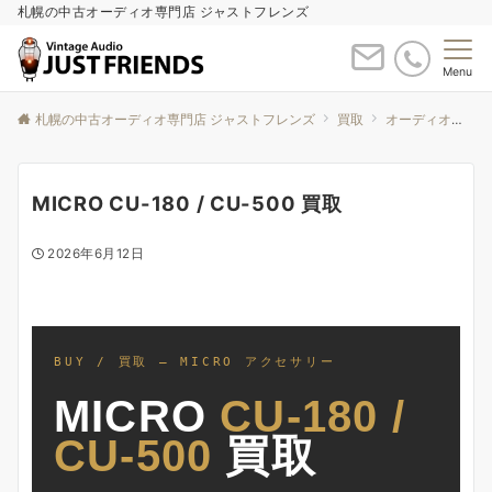
札幌の中古オーディオ専門店 ジャストフレンズ
Menu
札幌の中古オーディオ専門店 ジャストフレンズ
買取
オーディオ買取について
MICRO CU-180 / CU-500 買取
2026年6月12日
BUY / 買取 — MICRO アクセサリー
MICRO
CU-180 /
CU-500
買取