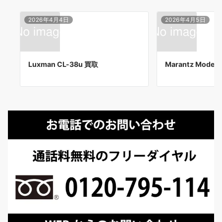
2026年4月4日
2026年4月5日
Luxman CL-38u 買取
Marantz Model