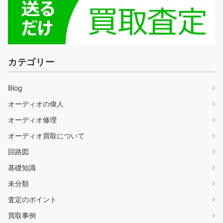
カテゴリー
Blog
オーディオの偉人
オーディオ修理
オーディオ買取について
回路図
基礎知識
未分類
査定のポイント
買取事例