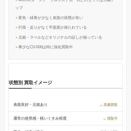
ップ
変色・緑青が少なく表面の状態が良い
打痕・反りがなく平面度が保たれている
元箱・ラベルなどオリジナルの証しが揃っている
希少なCU-500は特に強化買取中
状態別 買取イメージ
表面良好・元箱あり
→ 高価買取
通常の使用感・軽いくすみ程度
→ 買取可