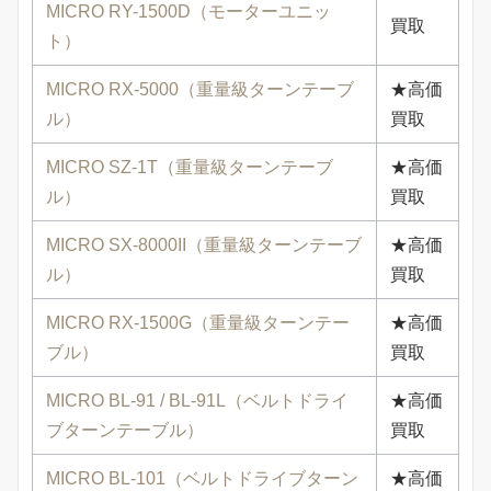
MICRO RY-1500D（モーターユニッ
買取
ト）
MICRO RX-5000（重量級ターンテーブ
★高価
ル）
買取
MICRO SZ-1T（重量級ターンテーブ
★高価
ル）
買取
MICRO SX-8000II（重量級ターンテーブ
★高価
ル）
買取
MICRO RX-1500G（重量級ターンテー
★高価
ブル）
買取
MICRO BL-91 / BL-91L（ベルトドライ
★高価
ブターンテーブル）
買取
MICRO BL-101（ベルトドライブターン
★高価