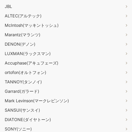
JBL
ALTEC(アルテック)
McIntosh(マッキントッシュ)
Marantz(マランツ)
DENON(デノン)
LUXMAN(ラックスマン)
Accuphase(アキュフェーズ)
ortofon(オルトフォン)
TANNOY(タンノイ)
Garrard(ガラード)
Mark Levinson(マークレビンソン)
SANSUI(サンスイ)
DIATONE(ダイヤトーン)
SONY(ソニー)