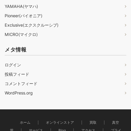
YAMAHA(ヤマハ)
Pioneer(パイオニア)
Exclusive(エクスクルーシブ)
MICRO(マイクロ)
メタ情報
ログイン
投稿フィード
コメントフィード
WordPress.org
ホーム
オンラインストア
買取
真空
管
サービス
Blog
アクセス
プライ