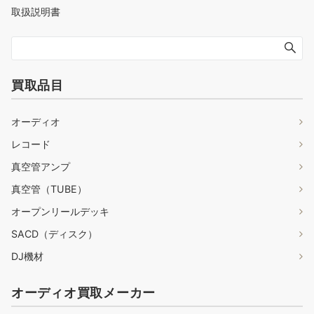
取扱説明書
買取品目
オーディオ
レコード
真空管アンプ
真空管（TUBE）
オープンリールデッキ
SACD（ディスク）
DJ機材
オーディオ買取メーカー