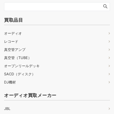
買取品目
オーディオ
レコード
真空管アンプ
真空管（TUBE）
オープンリールデッキ
SACD（ディスク）
DJ機材
オーディオ買取メーカー
JBL