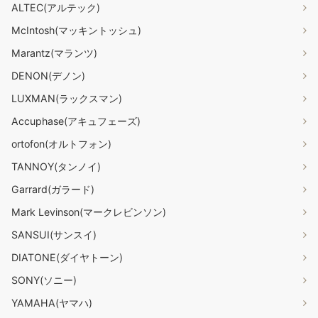
ALTEC(アルテック)
McIntosh(マッキントッシュ)
Marantz(マランツ)
DENON(デノン)
LUXMAN(ラックスマン)
Accuphase(アキュフェーズ)
ortofon(オルトフォン)
TANNOY(タンノイ)
Garrard(ガラード)
Mark Levinson(マークレビンソン)
SANSUI(サンスイ)
DIATONE(ダイヤトーン)
SONY(ソニー)
YAMAHA(ヤマハ)