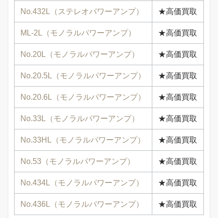
No.432L（ステレオパワーアンプ）
★高価買取
ML-2L（モノラルパワーアンプ）
★高価買取
No.20L（モノラルパワーアンプ）
★高価買取
No.20.5L（モノラルパワーアンプ）
★高価買取
No.20.6L（モノラルパワーアンプ）
★高価買取
No.33L（モノラルパワーアンプ）
★高価買取
No.33HL（モノラルパワーアンプ）
★高価買取
No.53（モノラルパワーアンプ）
★高価買取
No.434L（モノラルパワーアンプ）
★高価買取
No.436L（モノラルパワーアンプ）
★高価買取