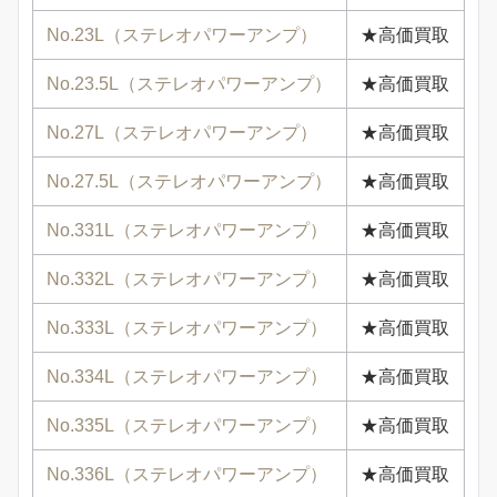
No.23L（ステレオパワーアンプ）
★高価買取
No.23.5L（ステレオパワーアンプ）
★高価買取
No.27L（ステレオパワーアンプ）
★高価買取
No.27.5L（ステレオパワーアンプ）
★高価買取
No.331L（ステレオパワーアンプ）
★高価買取
No.332L（ステレオパワーアンプ）
★高価買取
No.333L（ステレオパワーアンプ）
★高価買取
No.334L（ステレオパワーアンプ）
★高価買取
No.335L（ステレオパワーアンプ）
★高価買取
No.336L（ステレオパワーアンプ）
★高価買取