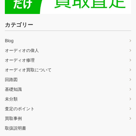
カテゴリー
Blog
オーディオの偉人
オーディオ修理
オーディオ買取について
回路図
基礎知識
未分類
査定のポイント
買取事例
取扱説明書