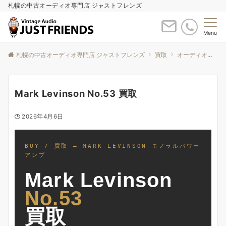
札幌の中古オーディオ専門店 ジャストフレンズ
Menu
札幌の中古オーディオ専門店 ジャストフレンズ
買取
オーディオ買取について
Mark Levinson No.53 買取
2026年4月6日
BUY / 買取 — MARK LEVINSON モノラルパワー
アンプ
Mark Levinson
No.53
買取