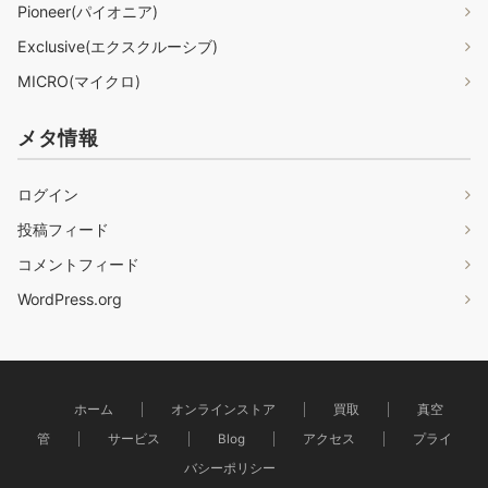
Pioneer(パイオニア)
Exclusive(エクスクルーシブ)
MICRO(マイクロ)
メタ情報
ログイン
投稿フィード
コメントフィード
WordPress.org
ホーム
オンラインストア
買取
真空
管
サービス
Blog
アクセス
プライ
バシーポリシー