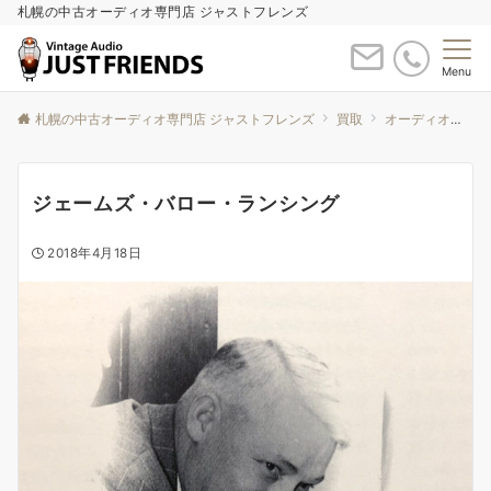
札幌の中古オーディオ専門店 ジャストフレンズ
Menu
札幌の中古オーディオ専門店 ジャストフレンズ
買取
オーディオの偉人
ジェームズ・バロー・ランシング
2018年4月18日