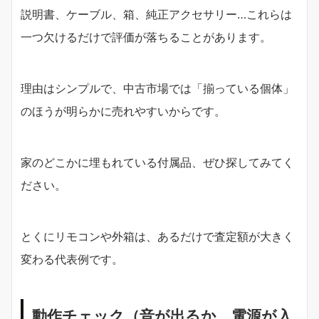
説明書、ケーブル、箱、純正アクセサリー…これらは
一つ欠けるだけで評価が落ちることがあります。
理由はシンプルで、中古市場では「揃っている個体」
のほうが明らかに売れやすいからです。
家のどこかに埋もれている付属品、ぜひ探してみてく
ださい。
とくにリモコンや外箱は、あるだけで査定額が大きく
変わる代表例です。
動作チェック（音が出るか、電源が入