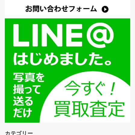
カテゴリー