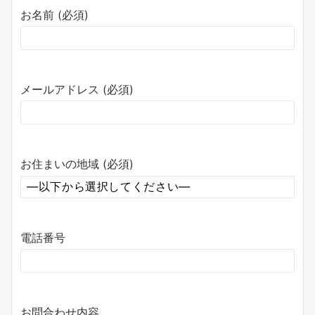
お名前 (必須)
メールアドレス (必須)
お住まいの地域 (必須)
電話番号
お問合わせ内容