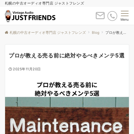
札幌の中古オーディオ専門店 ジャストフレンズ
Menu
札幌の中古オーディオ専門店 ジャストフレンズ
Blog
プロが教える売る前に絶対やるべきメンテ5選
プロが教える売る前に絶対やるべきメンテ5選
2025年11月20日