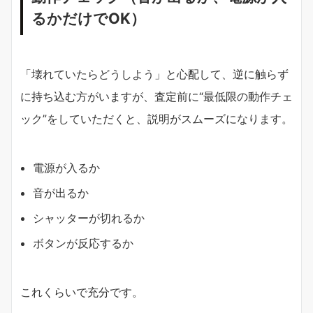
るかだけでOK）
「壊れていたらどうしよう」と心配して、逆に触らず
に持ち込む方がいますが、査定前に“最低限の動作チェ
ック”をしていただくと、説明がスムーズになります。
電源が入るか
音が出るか
シャッターが切れるか
ボタンが反応するか
これくらいで充分です。