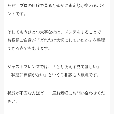
ただ、プロの目線で見ると確かに査定額が変わるポイ
ントです。
そしてもうひとつ大事なのは、メンテをすることで、
お客様ご自身が「どれだけ大切にしていたか」を整理
できる点でもあります。
ジャストフレンズでは、「とりあえず見てほしい」
「状態に自信がない」というご相談も大歓迎です。
状態が不安な方ほど、一度お気軽にお問い合わせくだ
さい。