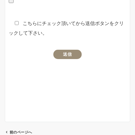
こちらにチェック頂いてから送信ボタンをクリ
ックして下さい。
前のページへ