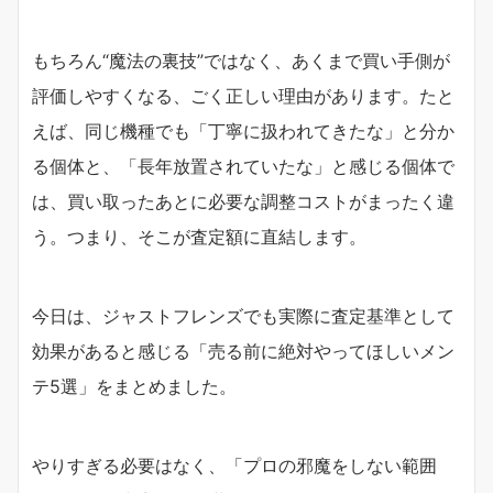
もちろん“魔法の裏技”ではなく、あくまで買い手側が
評価しやすくなる、ごく正しい理由があります。たと
えば、同じ機種でも「丁寧に扱われてきたな」と分か
る個体と、「長年放置されていたな」と感じる個体で
は、買い取ったあとに必要な調整コストがまったく違
う。つまり、そこが査定額に直結します。
今日は、ジャストフレンズでも実際に査定基準として
効果があると感じる「売る前に絶対やってほしいメン
テ5選」をまとめました。
やりすぎる必要はなく、「プロの邪魔をしない範囲