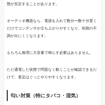
態が安定することがあります。
オーディオ機器なら、電源を入れて数分〜数十分置く
だけでコンデンサが立ち上がりやすくなり、初期の不
調が出にくくなります。
もちろん無理に大音量で鳴らす必要はありません。
ただ通電した状態で問題なく動くことが確認できるだ
けで、査定はぐっとやりやすくなります。
匂い対策（特にタバコ・湿気）