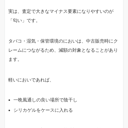
実は、査定で大きなマイナス要素になりやすいのが
「匂い」です。
タバコ・湿気・保管環境のにおいは、中古販売時にク
レームにつながるため、減額の対象となることがあり
ます。
軽いにおいであれば、
一晩風通しの良い場所で陰干し
シリカゲルをケースに入れる