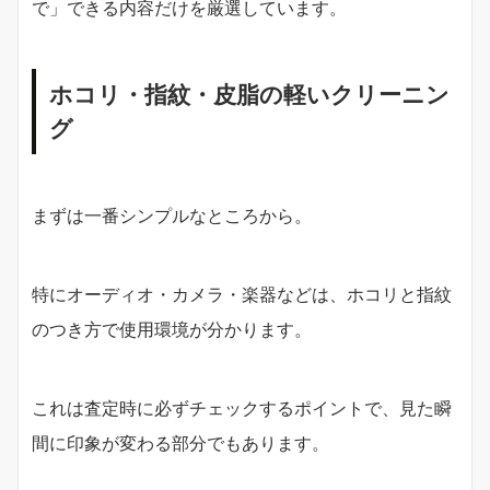
で」できる内容だけを厳選しています。
ホコリ・指紋・皮脂の軽いクリーニン
グ
まずは一番シンプルなところから。
特にオーディオ・カメラ・楽器などは、ホコリと指紋
のつき方で使用環境が分かります。
これは査定時に必ずチェックするポイントで、見た瞬
間に印象が変わる部分でもあります。