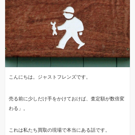
こんにちは。ジャストフレンズです。
売る前に少しだけ手をかけておけば、査定額が数倍変
わる」。
これは私たち買取の現場で本当にある話です。