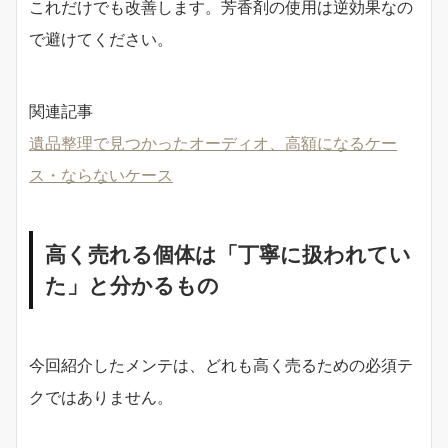
これだけでも改善します。芳香剤の使用は逆効果なの
で避けてください。
関連記事
遺品整理で見つかったオーディオ、高額になるケー
ス・ならないケース
高く売れる個体は「丁寧に扱われてい
た」と分かるもの
今回紹介したメンテは、どれも高く売るための必須テ
クではありません。