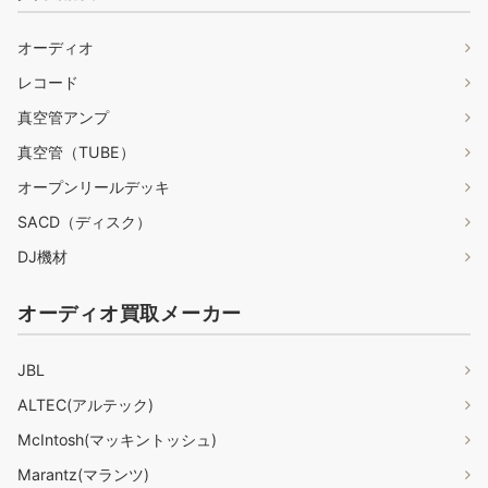
オーディオ
レコード
真空管アンプ
真空管（TUBE）
オープンリールデッキ
SACD（ディスク）
DJ機材
オーディオ買取メーカー
JBL
ALTEC(アルテック)
McIntosh(マッキントッシュ)
Marantz(マランツ)