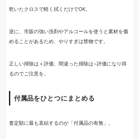
乾いたクロスで軽く拭くだけでOK。
逆に、市販の強い洗剤やアルコールを使うと素材を傷
めることがあるため、やりすぎは禁物です。
正しい掃除は＋評価、間違った掃除は−評価になり得
るのでご注意を。
付属品をひとつにまとめる
査定額に最も直結するのが「付属品の有無」。