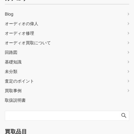
Blog
オーディオの偉人
オーディオ修理
オーディオ買取について
回路図
基礎知識
未分類
査定のポイント
買取事例
取扱説明書
買取品目