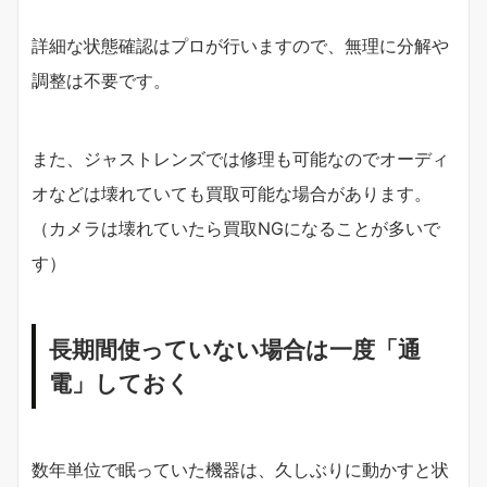
詳細な状態確認はプロが行いますので、無理に分解や
調整は不要です。
また、ジャストレンズでは修理も可能なのでオーディ
オなどは壊れていても買取可能な場合があります。
（カメラは壊れていたら買取NGになることが多いで
す）
長期間使っていない場合は一度「通
電」しておく
数年単位で眠っていた機器は、久しぶりに動かすと状