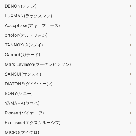
DENON(デノン)
LUXMAN(ラックスマン)
Accuphase(アキュフェーズ)
ortofon(オルトフォン)
TANNOY(タンノイ)
Garrard(ガラード)
Mark Levinson(マークレビンソン)
SANSUI(サンスイ)
DIATONE(ダイヤトーン)
SONY(ソニー)
YAMAHA(ヤマハ)
Pioneer(パイオニア)
Exclusive(エクスクルーシブ)
MICRO(マイクロ)