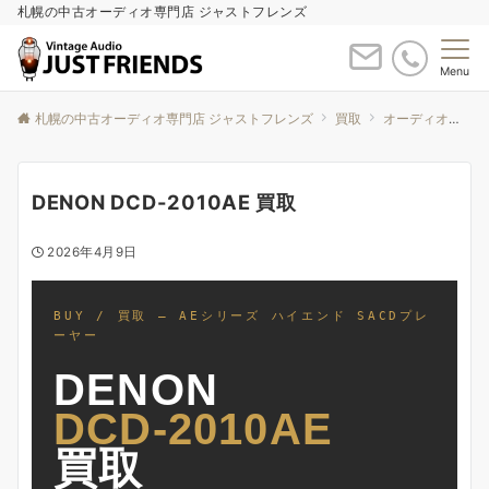
札幌の中古オーディオ専門店 ジャストフレンズ
Menu
札幌の中古オーディオ専門店 ジャストフレンズ
買取
オーディオ買取について
DENON DCD-2010AE 買取
2026年4月9日
BUY / 買取 — AEシリーズ ハイエンド SACDプレ
ーヤー
DENON
DCD-2010AE
買取