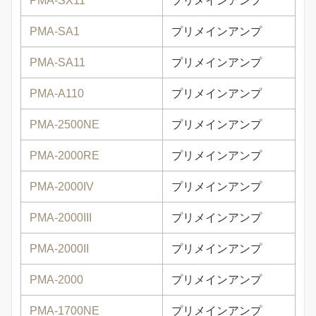
PMA-SX11
プリメインアンプ
PMA-SA1
プリメインアンプ
PMA-SA11
プリメインアンプ
PMA-A110
プリメインアンプ
PMA-2500NE
プリメインアンプ
PMA-2000RE
プリメインアンプ
PMA-2000IV
プリメインアンプ
PMA-2000III
プリメインアンプ
PMA-2000II
プリメインアンプ
PMA-2000
プリメインアンプ
PMA-1700NE
プリメインアンプ