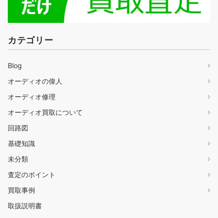
カテゴリー
Blog
オーディオの偉人
オーディオ修理
オーディオ買取について
回路図
基礎知識
未分類
査定のポイント
買取事例
取扱説明書