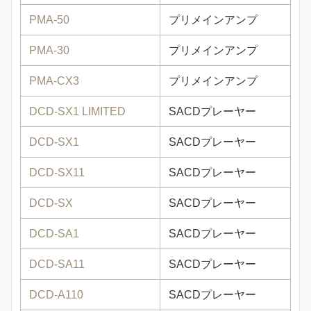
PMA-50
プリメインアンプ
PMA-30
プリメインアンプ
PMA-CX3
プリメインアンプ
DCD-SX1 LIMITED
SACDプレーヤー
DCD-SX1
SACDプレーヤー
DCD-SX11
SACDプレーヤー
DCD-SX
SACDプレーヤー
DCD-SA1
SACDプレーヤー
DCD-SA11
SACDプレーヤー
DCD-A110
SACDプレーヤー