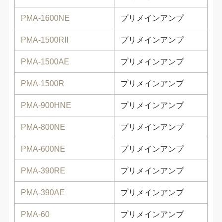
PMA-1600NE
プリメインアンプ
PMA-1500RII
プリメインアンプ
PMA-1500AE
プリメインアンプ
PMA-1500R
プリメインアンプ
PMA-900HNE
プリメインアンプ
PMA-800NE
プリメインアンプ
PMA-600NE
プリメインアンプ
PMA-390RE
プリメインアンプ
PMA-390AE
プリメインアンプ
PMA-60
プリメインアンプ