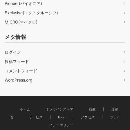
Pioneer(パイオニア)
Exclusive(エクスクルーシブ)
MICRO(マイクロ)
メタ情報
ログイン
投稿フィード
コメントフィード
WordPress.org
ホーム
オンラインストア
買取
真空
管
サービス
Blog
アクセス
プライ
バシーポリシー