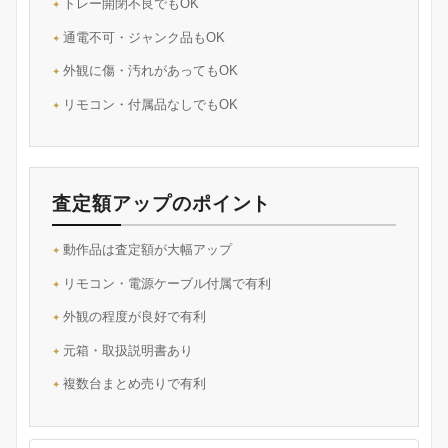
トレー開閉不良でもOK
通電不可・ジャンク品もOK
外観に傷・汚れがあってもOK
リモコン・付属品なしでもOK
査定額アップのポイント
動作品は査定額が大幅アップ
リモコン・電源ケーブル付属で有利
外観の程度が良好で有利
元箱・取扱説明書あり
複数台まとめ売りで有利