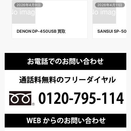
2026年4月9日
2026年4月11日
DENON DP-450USB 買取
SANSUI SP-505