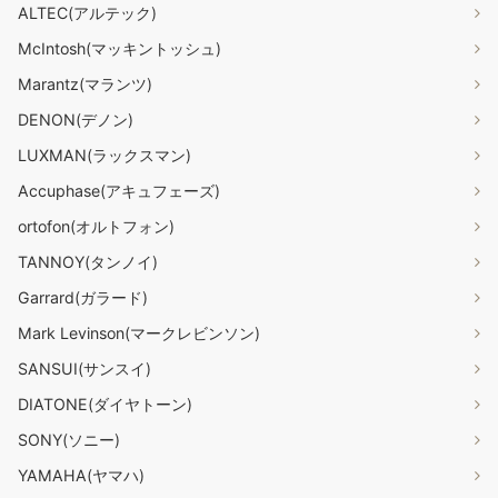
ALTEC(アルテック)
McIntosh(マッキントッシュ)
Marantz(マランツ)
DENON(デノン)
LUXMAN(ラックスマン)
Accuphase(アキュフェーズ)
ortofon(オルトフォン)
TANNOY(タンノイ)
Garrard(ガラード)
Mark Levinson(マークレビンソン)
SANSUI(サンスイ)
DIATONE(ダイヤトーン)
SONY(ソニー)
YAMAHA(ヤマハ)