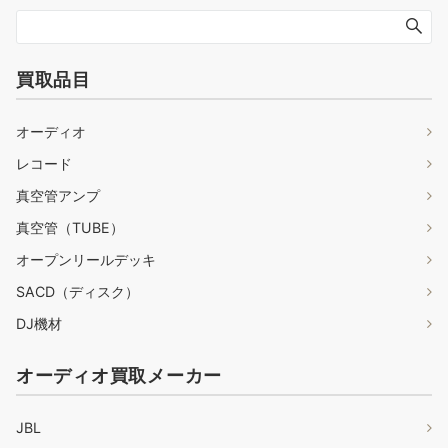
買取品目
オーディオ
レコード
真空管アンプ
真空管（TUBE）
オープンリールデッキ
SACD（ディスク）
DJ機材
オーディオ買取メーカー
JBL