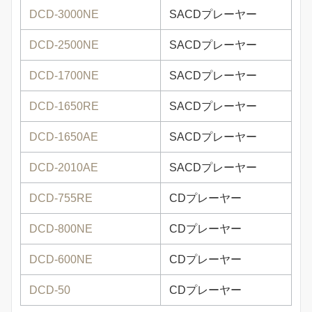
DCD-3000NE
SACDプレーヤー
DCD-2500NE
SACDプレーヤー
DCD-1700NE
SACDプレーヤー
DCD-1650RE
SACDプレーヤー
DCD-1650AE
SACDプレーヤー
DCD-2010AE
SACDプレーヤー
DCD-755RE
CDプレーヤー
DCD-800NE
CDプレーヤー
DCD-600NE
CDプレーヤー
DCD-50
CDプレーヤー