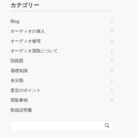
カテゴリー
Blog
オーディオの偉人
オーディオ修理
オーディオ買取について
回路図
基礎知識
未分類
査定のポイント
買取事例
取扱説明書