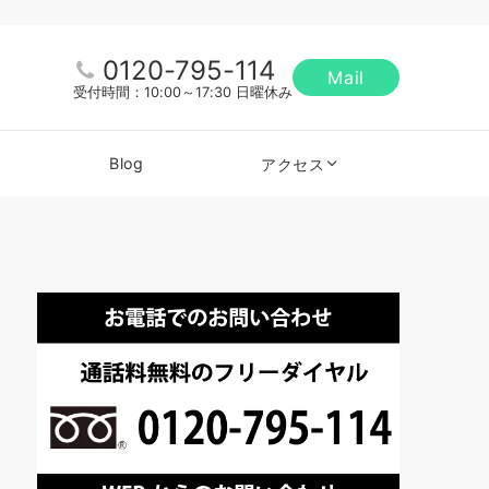
0120-795-114
Mail
受付時間：10:00～17:30 日曜休み
Blog
アクセス