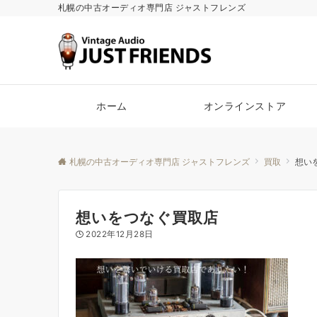
札幌の中古オーディオ専門店 ジャストフレンズ
ホーム
オンラインストア
札幌の中古オーディオ専門店 ジャストフレンズ
買取
想い
想いをつなぐ買取店
2022年12月28日