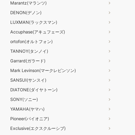
Marantz(マランツ)
DENON(デノン)
LUXMAN(ラックスマン)
Accuphase(アキュフェーズ)
ortofon(オルトフォン)
TANNOY(タンノイ)
Garrard(ガラード)
Mark Levinson(マークレビンソン)
SANSUI(サンスイ)
DIATONE(ダイヤトーン)
SONY(ソニー)
YAMAHA(ヤマハ)
Pioneer(パイオニア)
Exclusive(エクスクルーシブ)