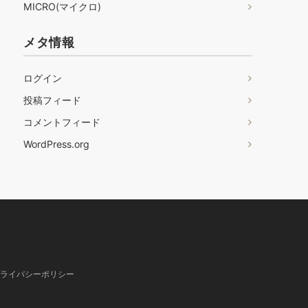
MICRO(マイクロ)
メタ情報
ログイン
投稿フィード
コメントフィード
WordPress.org
ライバシーポリシー