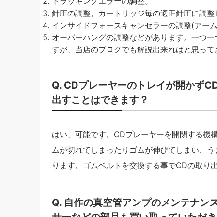
トラッキングエラーの調整。
針圧の調整。カートリッジ毎の適正針圧に調整
インサイドフォースキャンセラーの調整(アーム
オーバーハングの調整などがあります。一つ一
すが、当店のブログでも解説出来ればと思って
Q. CDプレーヤーのトレイが開かず
出すことはできます？
はい、可能です。CDプレーヤーを開閉する機
ムが切れてしまったりゴムが伸びてしまい、う
ります。ゴムベルトを交換する事でCDの取り
Q. 自作の真空管アンプのメンテナ
サーなどの部品も買い取っていただき