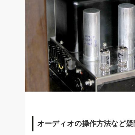
オーディオの操作方法など疑