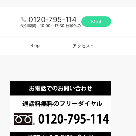
0120-795-114
Mail
受付時間：10:00～17:30 日曜休み
Blog
アクセス