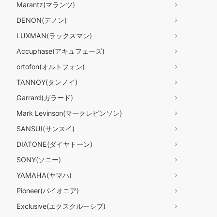
Marantz(マランツ)
DENON(デノン)
LUXMAN(ラックスマン)
Accuphase(アキュフェーズ)
ortofon(オルトフォン)
TANNOY(タンノイ)
Garrard(ガラード)
Mark Levinson(マークレビンソン)
SANSUI(サンスイ)
DIATONE(ダイヤトーン)
SONY(ソニー)
YAMAHA(ヤマハ)
Pioneer(パイオニア)
Exclusive(エクスクルーシブ)