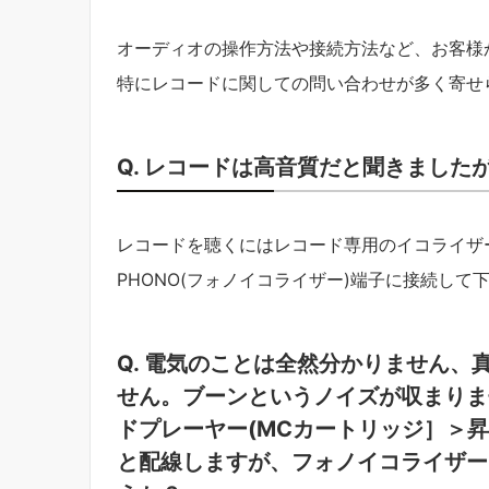
オーディオの操作方法や接続方法など、お客様
特にレコードに関しての問い合わせが多く寄せ
Q. レコードは高音質だと聞きまし
レコードを聴くにはレコード専用のイコライザ
PHONO(フォノイコライザー)端子に接続して
Q. 電気のことは全然分かりません
せん。ブーンというノイズが収まりま
ドプレーヤー(MCカートリッジ］＞
と配線しますが、フォノイコライザー