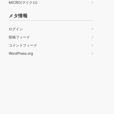
MICRO(マイクロ)
メタ情報
ログイン
投稿フィード
コメントフィード
WordPress.org