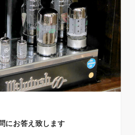
問にお答え致します