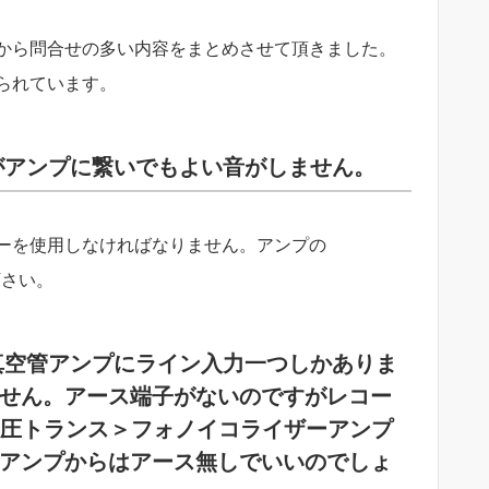
から問合せの多い内容をまとめさせて頂きました。
られています。
たがアンプに繋いでもよい音がしません。
ーを使用しなければなりません。アンプの
下さい。
、真空管アンプにライン入力一つしかありま
せん。アース端子がないのですがレコー
昇圧トランス＞フォノイコライザーアンプ
アンプからはアース無しでいいのでしょ