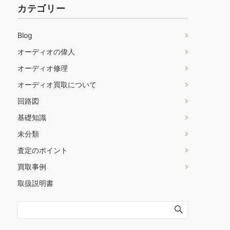
カテゴリー
Blog
オーディオの偉人
オーディオ修理
オーディオ買取について
回路図
基礎知識
未分類
査定のポイント
買取事例
取扱説明書