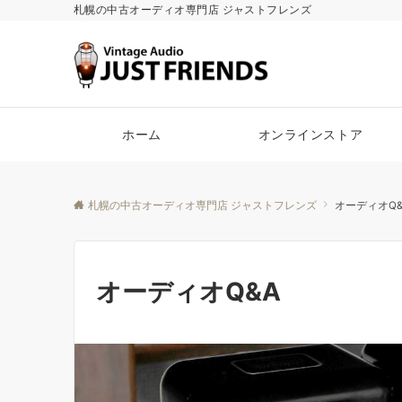
札幌の中古オーディオ専門店 ジャストフレンズ
ホーム
オンラインストア
札幌の中古オーディオ専門店 ジャストフレンズ
オーディオQ&
オーディオQ&A