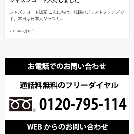
ジャズレコード入荷しました
ジャズレコード販売 こんにちは。札幌のジャストフレンズで
す。本日は日本人ジャズミ...
2018年3月10日