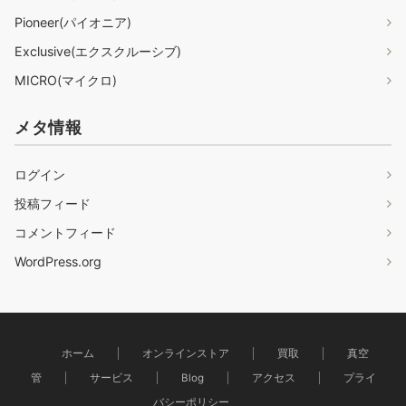
Pioneer(パイオニア)
Exclusive(エクスクルーシブ)
MICRO(マイクロ)
メタ情報
ログイン
投稿フィード
コメントフィード
WordPress.org
ホーム
オンラインストア
買取
真空
管
サービス
Blog
アクセス
プライ
バシーポリシー