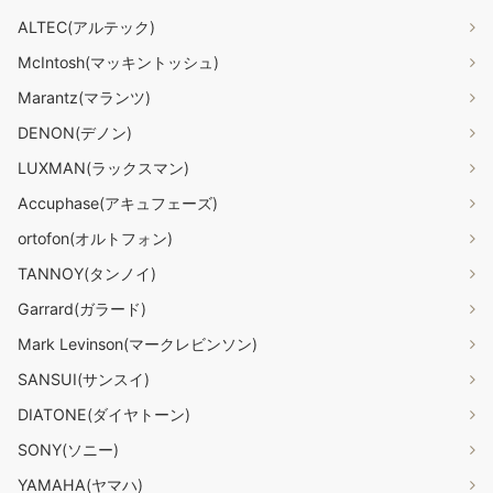
ALTEC(アルテック)
McIntosh(マッキントッシュ)
Marantz(マランツ)
DENON(デノン)
LUXMAN(ラックスマン)
Accuphase(アキュフェーズ)
ortofon(オルトフォン)
TANNOY(タンノイ)
Garrard(ガラード)
Mark Levinson(マークレビンソン)
SANSUI(サンスイ)
DIATONE(ダイヤトーン)
SONY(ソニー)
YAMAHA(ヤマハ)