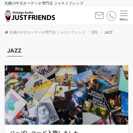
札幌の中古オーディオ専門店 ジャストフレンズ
Menu
札幌の中古オーディオ専門店 ジャストフレンズ
買取
JAZZ
JAZZ
Blog