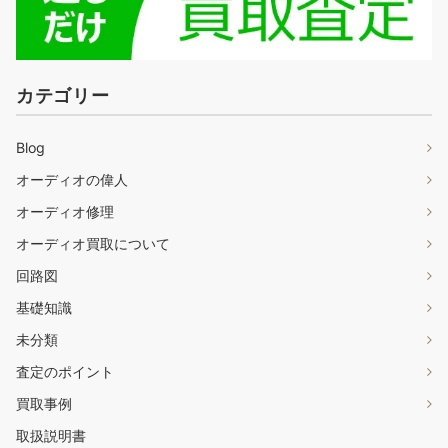
カテゴリー
Blog
オーディオの偉人
オーディオ修理
オーディオ買取について
回路図
基礎知識
未分類
査定のポイント
買取事例
取扱説明書