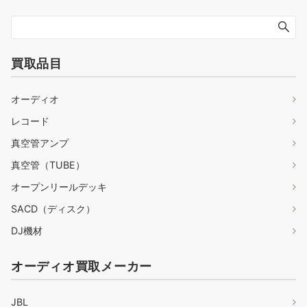
買取品目
オーディオ
レコード
真空管アンプ
真空管（TUBE）
オープンリールデッキ
SACD（ディスク）
DJ機材
オーディオ買取メーカー
JBL