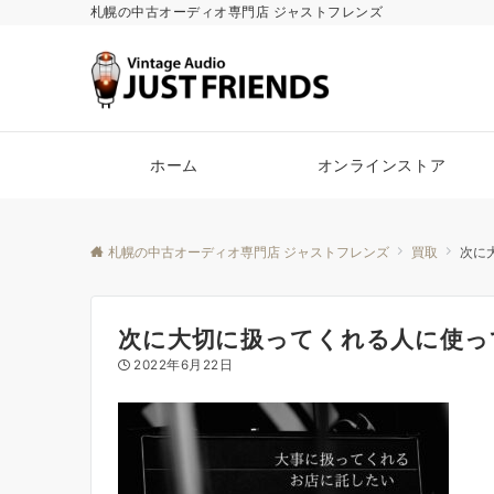
札幌の中古オーディオ専門店 ジャストフレンズ
ホーム
オンラインストア
札幌の中古オーディオ専門店 ジャストフレンズ
買取
次に
次に大切に扱ってくれる人に使っ
2022年6月22日