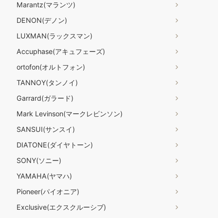
Marantz(マランツ)
DENON(デノン)
LUXMAN(ラックスマン)
Accuphase(アキュフェーズ)
ortofon(オルトフォン)
TANNOY(タンノイ)
Garrard(ガラード)
Mark Levinson(マークレビンソン)
SANSUI(サンスイ)
DIATONE(ダイヤトーン)
SONY(ソニー)
YAMAHA(ヤマハ)
Pioneer(パイオニア)
Exclusive(エクスクルーシブ)