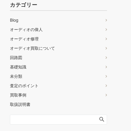
カテゴリー
Blog
オーディオの偉人
オーディオ修理
オーディオ買取について
回路図
基礎知識
未分類
査定のポイント
買取事例
取扱説明書