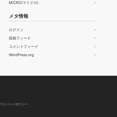
MICRO(マイクロ)
メタ情報
ログイン
投稿フィード
コメントフィード
WordPress.org
ライバシーポリシー