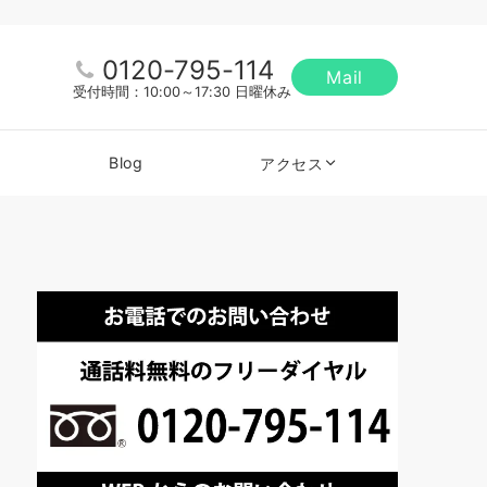
0120-795-114
Mail
受付時間：10:00～17:30 日曜休み
Blog
アクセス