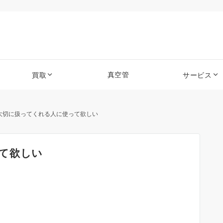
真空管
買取
サービス
大切に扱ってくれる人に使って欲しい
て欲しい