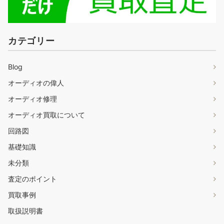
カテゴリー
Blog
オーディオの偉人
オーディオ修理
オーディオ買取について
回路図
基礎知識
未分類
査定のポイント
買取事例
取扱説明書