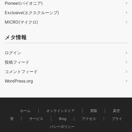
Pioneer(パイオニア)
Exclusive(エクスクルーシブ)
MICRO(マイクロ)
メタ情報
ログイン
投稿フィード
コメントフィード
WordPress.org
ホーム
オンラインストア
買取
真空
管
サービス
Blog
アクセス
プライ
バシーポリシー