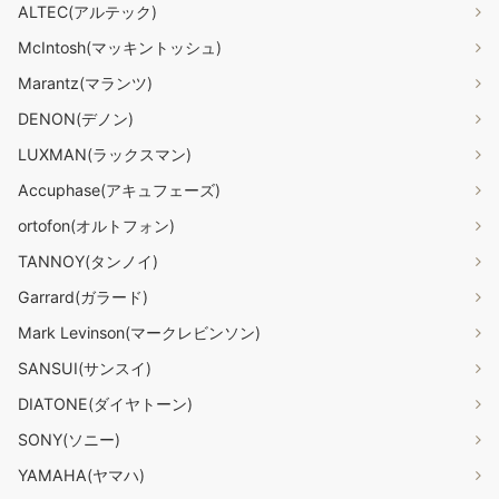
ALTEC(アルテック)
McIntosh(マッキントッシュ)
Marantz(マランツ)
DENON(デノン)
LUXMAN(ラックスマン)
Accuphase(アキュフェーズ)
ortofon(オルトフォン)
TANNOY(タンノイ)
Garrard(ガラード)
Mark Levinson(マークレビンソン)
SANSUI(サンスイ)
DIATONE(ダイヤトーン)
SONY(ソニー)
YAMAHA(ヤマハ)