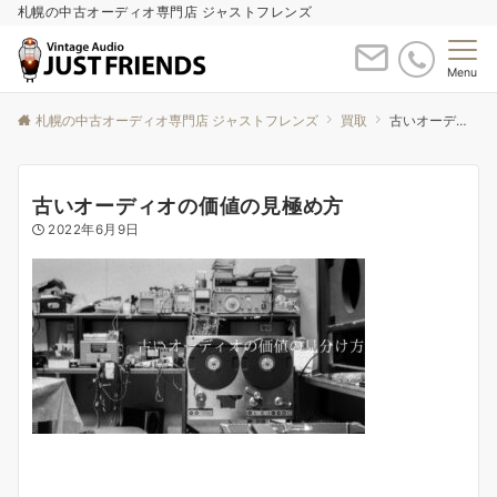
札幌の中古オーディオ専門店 ジャストフレンズ
Menu
札幌の中古オーディオ専門店 ジャストフレンズ
買取
古いオーディオの価値の見極め方
古いオーディオの価値の見極め方
2022年6月9日