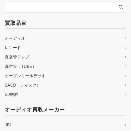
買取品目
オーディオ
レコード
真空管アンプ
真空管（TUBE）
オープンリールデッキ
SACD（ディスク）
DJ機材
オーディオ買取メーカー
JBL