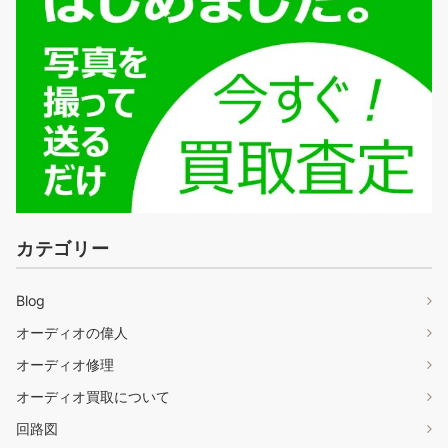
カテゴリー
Blog
オーディオの偉人
オーディオ修理
オーディオ買取について
回路図