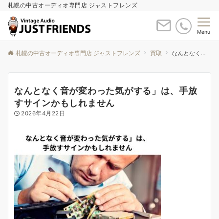
札幌の中古オーディオ専門店 ジャストフレンズ
Menu
札幌の中古オーディオ専門店 ジャストフレンズ
買取
なんとなく音が変わった気がする」は、手放すサインかもしれません
なんとなく音が変わった気がする」は、手放
すサインかもしれません
2026年4月22日