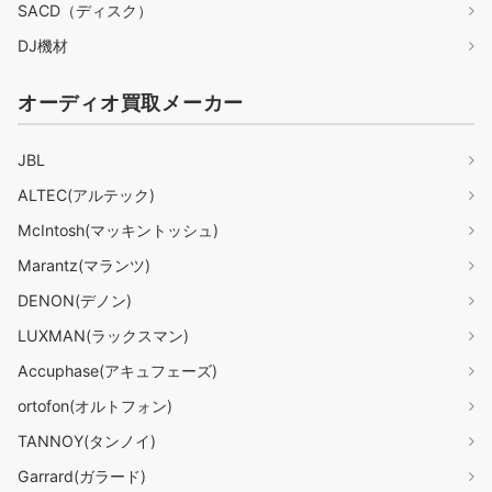
SACD（ディスク）
DJ機材
オーディオ買取メーカー
JBL
ALTEC(アルテック)
McIntosh(マッキントッシュ)
Marantz(マランツ)
DENON(デノン)
LUXMAN(ラックスマン)
Accuphase(アキュフェーズ)
ortofon(オルトフォン)
TANNOY(タンノイ)
Garrard(ガラード)