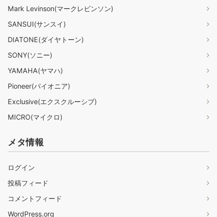
Mark Levinson(マークレビンソン)
SANSUI(サンスイ)
DIATONE(ダイヤトーン)
SONY(ソニー)
YAMAHA(ヤマハ)
Pioneer(パイオニア)
Exclusive(エクスクルーシブ)
MICRO(マイクロ)
メタ情報
ログイン
投稿フィード
コメントフィード
WordPress.org