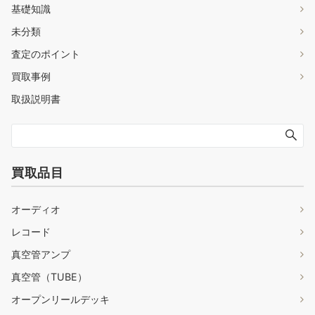
基礎知識
未分類
査定のポイント
買取事例
取扱説明書
買取品目
オーディオ
レコード
真空管アンプ
真空管（TUBE）
オープンリールデッキ