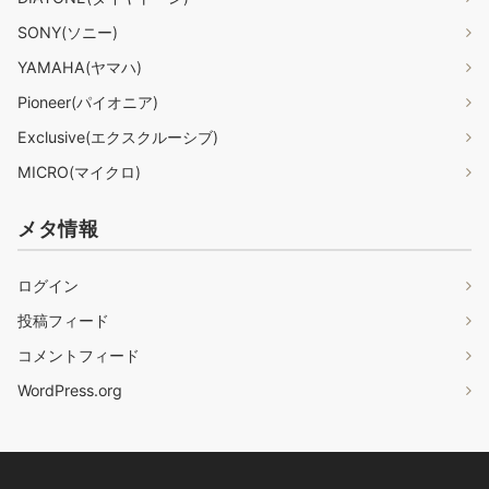
SONY(ソニー)
YAMAHA(ヤマハ)
Pioneer(パイオニア)
Exclusive(エクスクルーシブ)
MICRO(マイクロ)
メタ情報
ログイン
投稿フィード
コメントフィード
WordPress.org