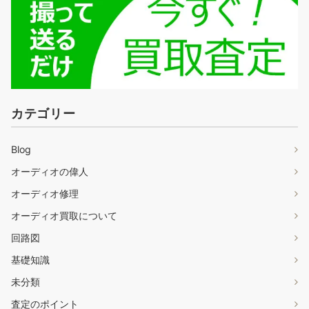
カテゴリー
Blog
オーディオの偉人
オーディオ修理
オーディオ買取について
回路図
基礎知識
未分類
査定のポイント