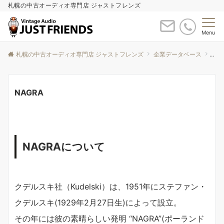
札幌の中古オーディオ専門店 ジャストフレンズ
Menu
札幌の中古オーディオ専門店 ジャストフレンズ
企業データベース
NAG
NAGRA
NAGRAについて
クデルスキ社（Kudelski）は、1951年にステファン・
クデルスキ(1929年2月27日生)によって設立。
その年には彼の素晴らしい発明 “NAGRA”(ポーランド