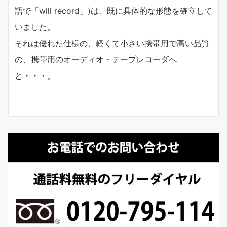
語で「will record」)は、既に具体的な形態を確立して
いました。
それは優れた仕様の、軽くて小さい携帯用で高い品質
の、携帯用のオーディオ・テープレコーダへ
と・・・。