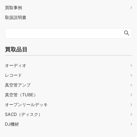
買取事例
取扱説明書
買取品目
オーディオ
レコード
真空管アンプ
真空管（TUBE）
オープンリールデッキ
SACD（ディスク）
DJ機材