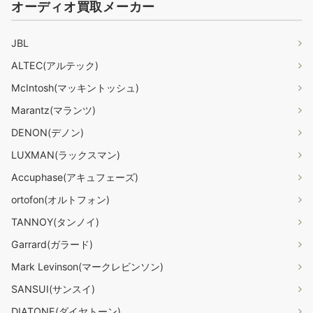
オーディオ買取メーカー
JBL
ALTEC(アルテック)
McIntosh(マッキントッシュ)
Marantz(マランツ)
DENON(デノン)
LUXMAN(ラックスマン)
Accuphase(アキュフェーズ)
ortofon(オルトフォン)
TANNOY(タンノイ)
Garrard(ガラード)
Mark Levinson(マークレビンソン)
SANSUI(サンスイ)
DIATONE(ダイヤトーン)