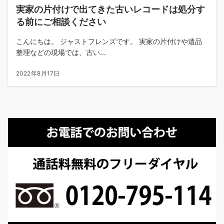
実家の片付けで出てきた古いレコードは処分す
る前にご相談ください
こんにちは。 ジャストフレンズです。 実家の片付けや遺品
整理などの現場では、古い...
2022年8月17日