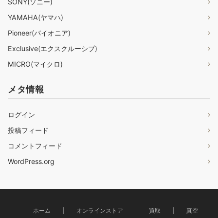
SONY(ソニー)
YAMAHA(ヤマハ)
Pioneer(パイオニア)
Exclusive(エクスクルーシブ)
MICRO(マイクロ)
メタ情報
ログイン
投稿フィード
コメントフィード
WordPress.org
ホーム
オンラインストア
買取
真空