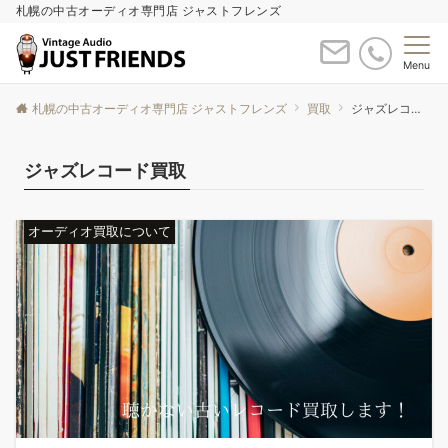
札幌の中古オーディオ専門店 ジャストフレンズ
Menu
札幌の中古オーディオ専門店 ジャストフレンズ
買取
ジャズレコード買取
ジャズレコード買取
オーディオ買取について