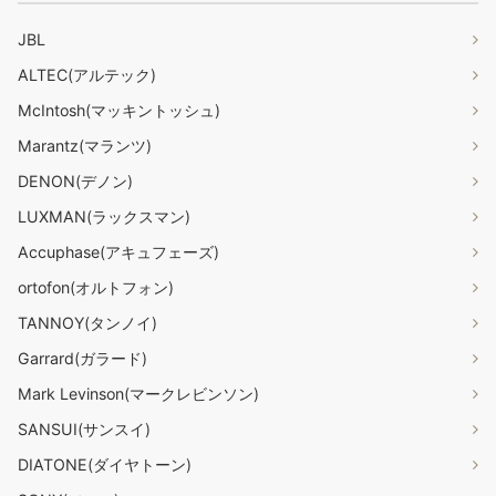
JBL
ALTEC(アルテック)
McIntosh(マッキントッシュ)
Marantz(マランツ)
DENON(デノン)
LUXMAN(ラックスマン)
Accuphase(アキュフェーズ)
ortofon(オルトフォン)
TANNOY(タンノイ)
Garrard(ガラード)
Mark Levinson(マークレビンソン)
SANSUI(サンスイ)
DIATONE(ダイヤトーン)