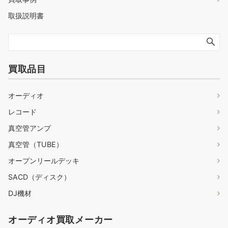
取扱説明書
買取品目
オーディオ
レコード
真空管アンプ
真空管（TUBE）
オープンリールデッキ
SACD（ディスク）
DJ機材
オーディオ買取メーカー