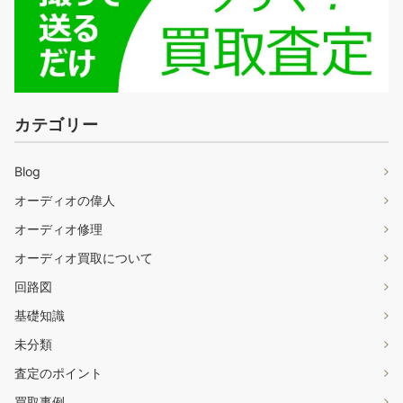
カテゴリー
Blog
オーディオの偉人
オーディオ修理
オーディオ買取について
回路図
基礎知識
未分類
査定のポイント
買取事例