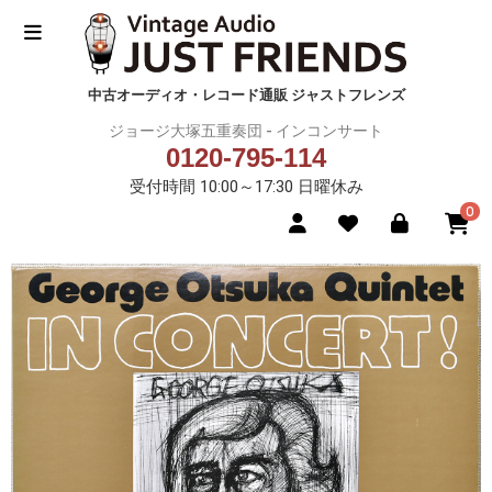
中古オーディオ・レコード通販 ジャストフレンズ
ジョージ大塚五重奏団 - インコンサート
0120-795-114
受付時間 10:00～17:30 日曜休み
0