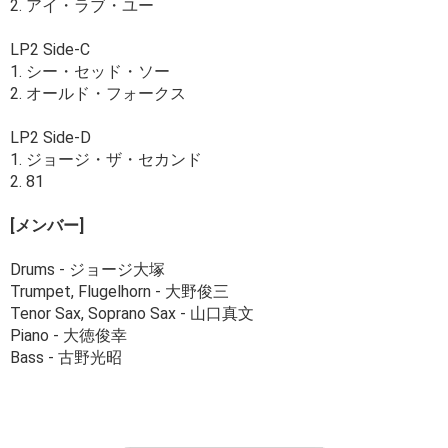
2. アイ・ラブ・ユー
LP2 Side-C
1. シー・セッド・ソー
2. オールド・フォークス
LP2 Side-D
1. ジョージ・ザ・セカンド
2. 81
[メンバー]
Drums - ジョージ大塚
Trumpet, Flugelhorn - 大野俊三
Tenor Sax, Soprano Sax - 山口真文
Piano - 大徳俊幸
Bass - 古野光昭