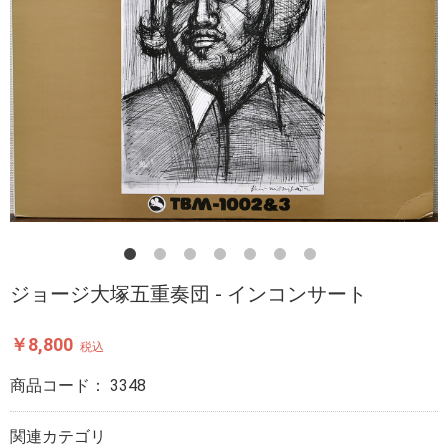
ジョージ大塚五重奏団 - インコンサート
￥8,800
税込
商品コード：
3348
関連カテゴリ