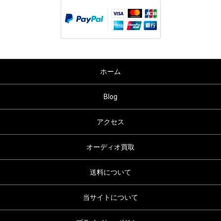
ホーム
Blog
アクセス
オーディオ買取
送料について
当サイトについて