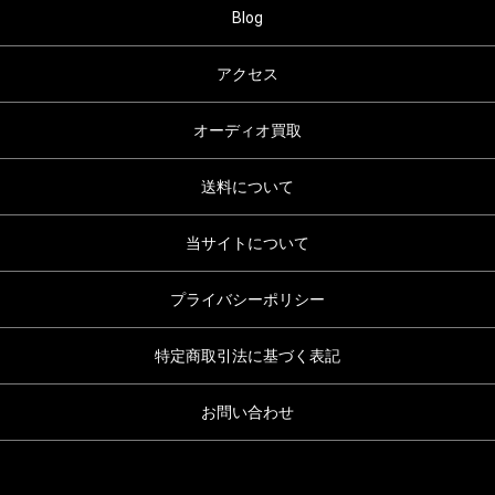
Blog
アクセス
オーディオ買取
送料について
当サイトについて
プライバシーポリシー
特定商取引法に基づく表記
お問い合わせ