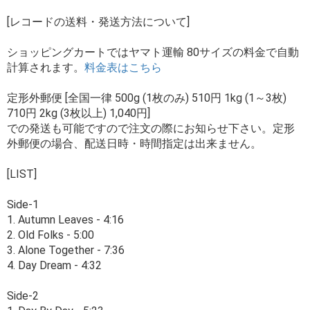
[レコードの送料・発送方法について]
ショッピングカートではヤマト運輸 80サイズの料金で自動
計算されます。
料金表はこちら
定形外郵便 [全国一律 500g (1枚のみ) 510円 1kg (1～3枚)
710円 2kg (3枚以上) 1,040円]
での発送も可能ですので注文の際にお知らせ下さい。定形
外郵便の場合、配送日時・時間指定は出来ません。
[LIST]
Side-1
1. Autumn Leaves - 4:16
2. Old Folks - 5:00
3. Alone Together - 7:36
4. Day Dream - 4:32
Side-2