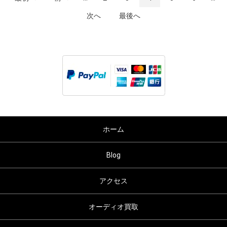
次へ
最後へ
ホーム
Blog
アクセス
オーディオ買取