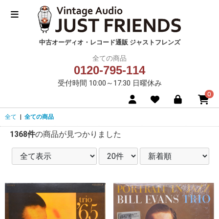
中古オーディオ・レコード通販 ジャストフレンズ
全ての商品
0120-795-114
受付時間 10:00～17:30 日曜休み
0
全て
|
全ての商品
1368件
の商品が見つかりました