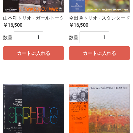
山本剛トリオ - ガールトーク
今田勝トリオ - スタンダード
￥16,500
￥16,500
数量
数量
カートに入れる
カートに入れる