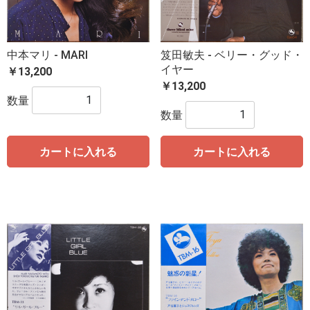
中本マリ - MARI
笈田敏夫 - ベリー・グッド・
イヤー
￥13,200
￥13,200
数量
数量
カートに入れる
カートに入れる