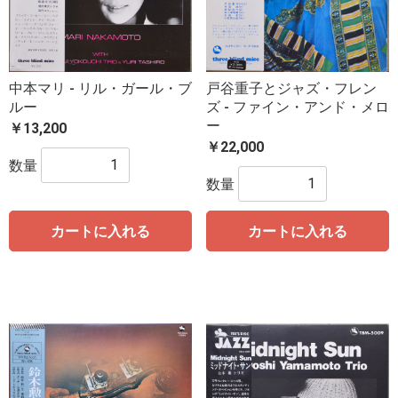
中本マリ - リル・ガール・ブ
戸谷重子とジャズ・フレン
ルー
ズ - ファイン・アンド・メロ
ー
￥13,200
￥22,000
数量
数量
カートに入れる
カートに入れる