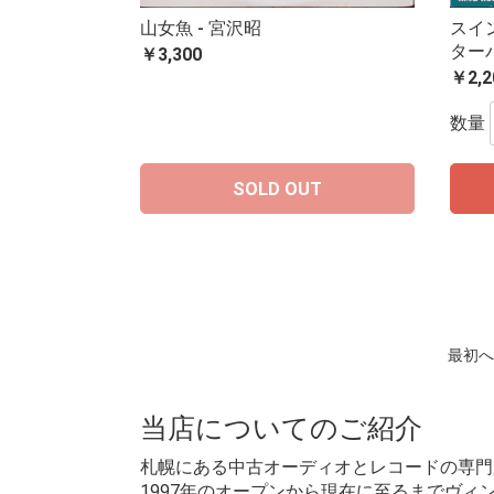
山女魚 - 宮沢昭
スイ
ター
￥3,300
￥2,2
数量
SOLD OUT
最初へ
当店についてのご紹介
札幌にある中古オーディオとレコードの専門
1997年のオープンから現在に至るまでヴ