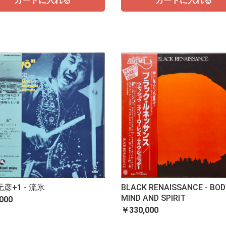
カートに入れる
カートに入れる
彦+1 - 流氷
BLACK RENAISSANCE - BOD
MIND AND SPIRIT
000
￥330,000