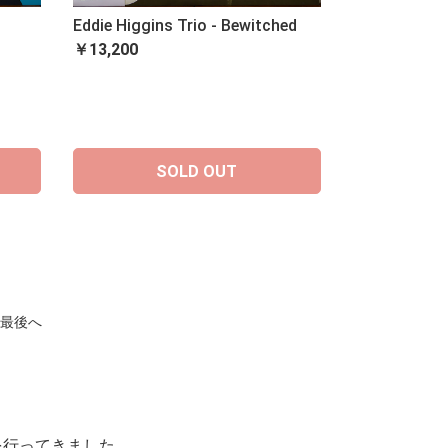
Eddie Higgins Trio - Bewitched
￥13,200
SOLD OUT
最後へ
を行ってきました。