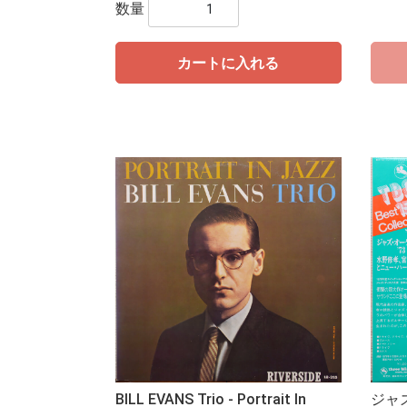
数量
カートに入れる
BILL EVANS Trio - Portrait In
ジャ