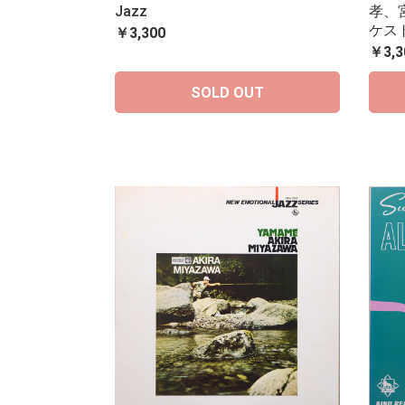
Jazz
孝、
ケス
￥3,300
￥3,3
SOLD OUT