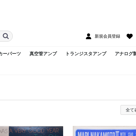
新規会員登録
カーパーツ
真空管アンプ
トランジスタアンプ
アナログ