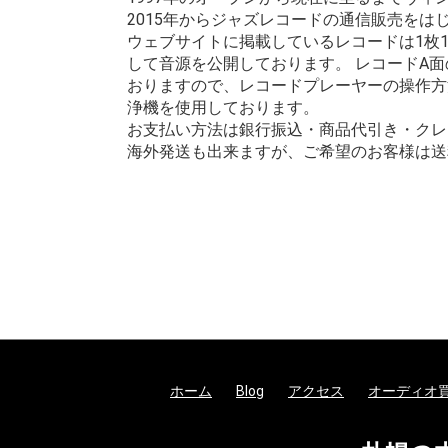
2015年からジャズレコードの通信販売を
ウェブサイトに掲載しているレコードは1枚
して音源を公開しております。 レコードA
おりますので、レコードプレーヤーの操作方
浄機を使用しております。
お支払い方法は銀行振込・商品代引き・クレ
海外発送も出来ますが、ご希望のお客様は送
ホーム
Blog
アクセス
オーディオ