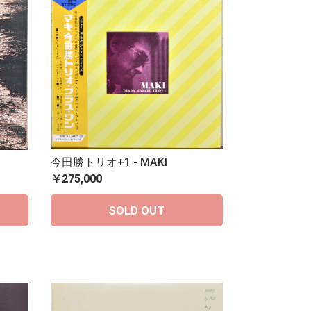
今田勝トリオ+1 - MAKI
￥275,000
SOLD OUT