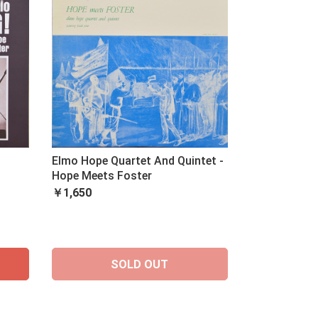
Elmo Hope Quartet And Quintet -
Hope Meets Foster
￥1,650
SOLD OUT