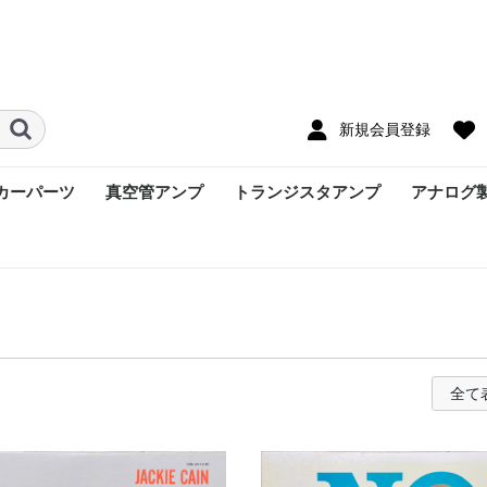
新規会員登録
カーパーツ
真空管アンプ
トランジスタアンプ
アナログ