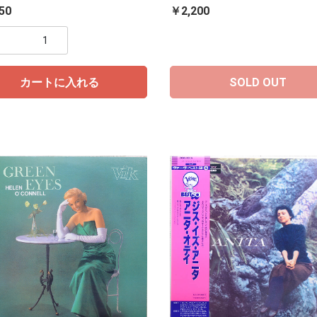
50
￥2,200
カートに入れる
SOLD OUT