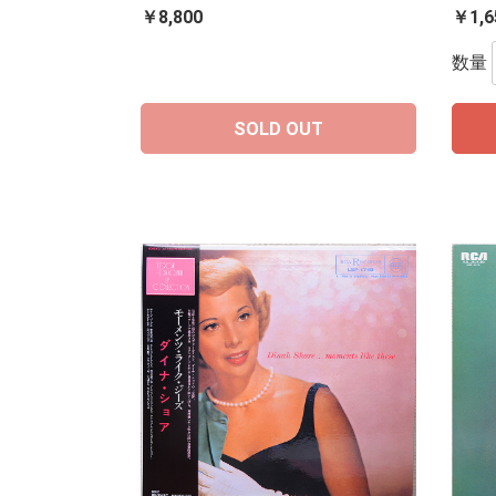
￥8,800
￥1,6
数量
SOLD OUT