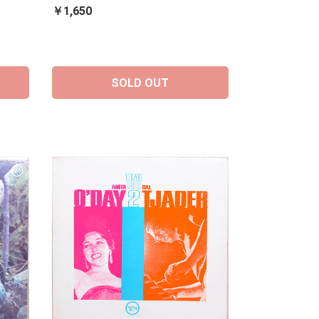
￥1,650
SOLD OUT