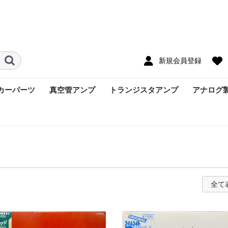
新規会員登録
カーパーツ
真空管アンプ
トランジスタアンプ
アナログ