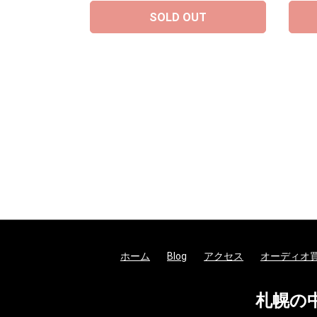
SOLD OUT
ホーム
Blog
アクセス
オーディオ
札幌の