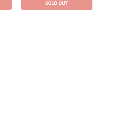
SOLD OUT