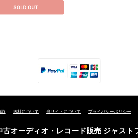
SOLD OUT
買取
送料について
当サイトについて
プライバシーポリシー
中古オーディオ・レコード販売 ジャスト