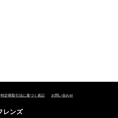
特定商取引法に基づく表記
お問い合わせ
フレンズ