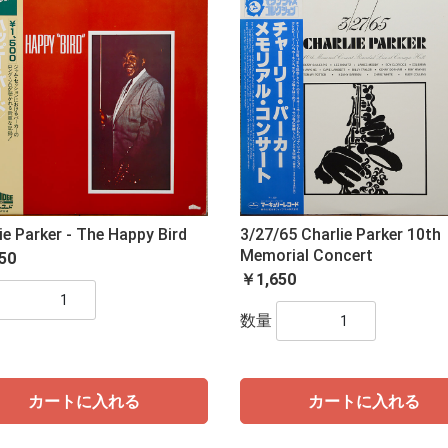
ie Parker - The Happy Bird
3/27/65 Charlie Parker 10th
Memorial Concert
50
￥1,650
数量
カートに入れる
カートに入れる