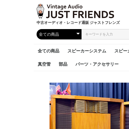
中古オーディオ・レコード通販 ジャストフレンズ
全ての商品
スピーカーシステム
スピー
真空管
部品
パーツ・アクセサリー