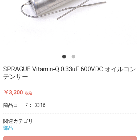
SPRAGUE Vitamin-Q 0.33uF 600VDC オイルコン
デンサー
￥3,300
税込
商品コード：
3316
関連カテゴリ
部品