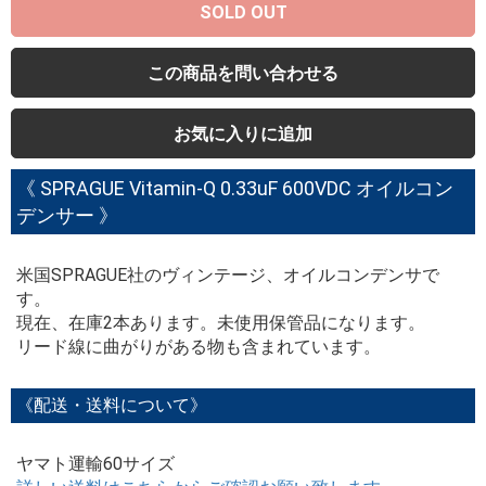
SOLD OUT
この商品を問い合わせる
お気に入りに追加
《 SPRAGUE Vitamin-Q 0.33uF 600VDC オイルコン
デンサー 》
米国SPRAGUE社のヴィンテージ、オイルコンデンサで
す。
現在、在庫2本あります。未使用保管品になります。
リード線に曲がりがある物も含まれています。
《配送・送料について》
ヤマト運輸60サイズ