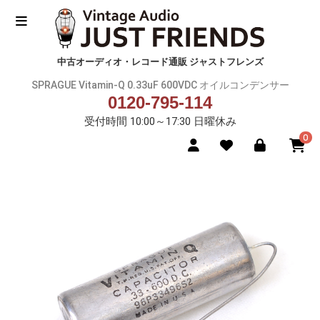
中古オーディオ・レコード通販 ジャストフレンズ
SPRAGUE Vitamin-Q 0.33uF 600VDC オイルコンデンサー
0120-795-114
受付時間 10:00～17:30 日曜休み
0