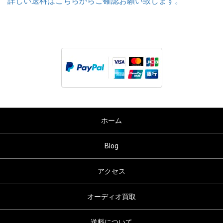
詳しい送料はこちらからご確認お願い致します。
ホーム
Blog
アクセス
オーディオ買取
送料について