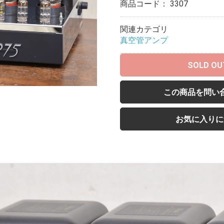
商品コード：
3307
関連カテゴリ
真空管アンプ
SOLD OU
この商品を問い
お気に入りに