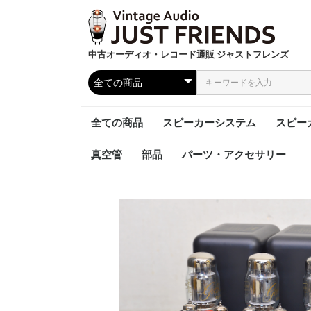
中古オーディオ・レコード通販 ジャストフレンズ
全ての商品
スピーカーシステム
スピー
真空管
部品
パーツ・アクセサリー