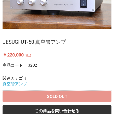
UESUGI UT-50 真空管アンプ
￥220,000
税込
商品コード：
3202
関連カテゴリ
真空管アンプ
SOLD OUT
この商品を問い合わせる