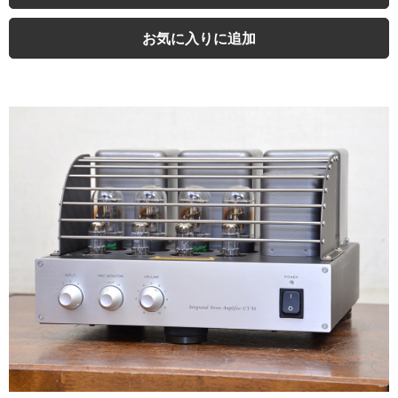
お気に入りに追加