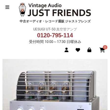
中古オーディオ・レコード通販 ジャストフレンズ
UESUGI UT-50 真空管アンプ
0120-795-114
受付時間 10:00～17:30 日曜休み
0