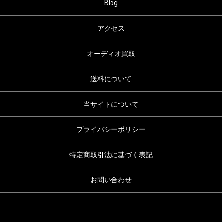
Blog
アクセス
オーディオ買取
送料について
当サイトについて
プライバシーポリシー
特定商取引法に基づく表記
お問い合わせ