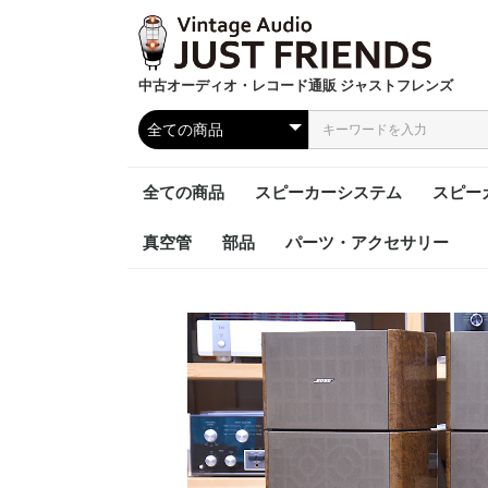
中古オーディオ・レコード通販 ジャストフレンズ
全ての商品
スピーカーシステム
スピー
真空管
部品
パーツ・アクセサリー