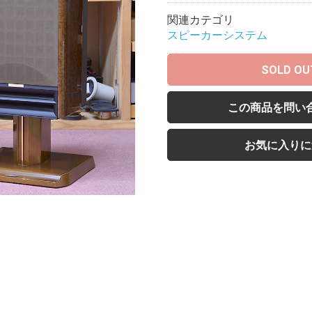
関連カテゴリ
スピーカーシステム
SOLD OU
この商品を問い
お気に入りに