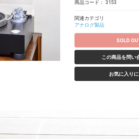
商品コード：
3153
関連カテゴリ
アナログ製品
SOLD OU
この商品を問い
お気に入りに