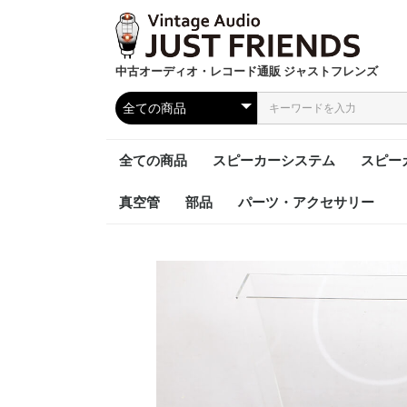
中古オーディオ・レコード通販 ジャストフレンズ
全ての商品
スピーカーシステム
スピー
真空管
部品
パーツ・アクセサリー