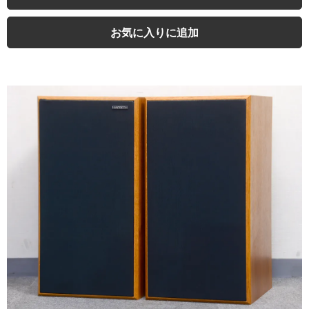
お気に入りに追加