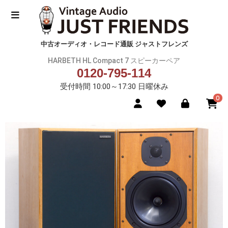
中古オーディオ・レコード通販 ジャストフレンズ
HARBETH HL Compact 7 スピーカーペア
0120-795-114
受付時間 10:00～17:30 日曜休み
0