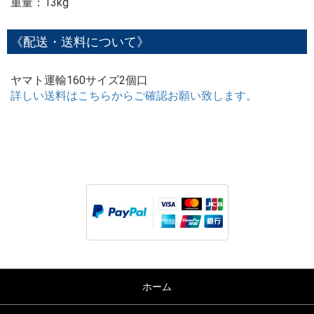
重量：13kg
《配送・送料について》
ヤマト運輸160サイズ2個口
詳しい送料はこちらからご確認お願い致します。
ホーム