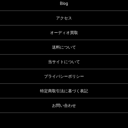
Blog
アクセス
オーディオ買取
送料について
当サイトについて
プライバシーポリシー
特定商取引法に基づく表記
お問い合わせ