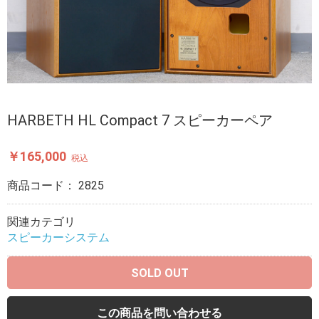
HARBETH HL Compact 7 スピーカーペア
￥165,000
税込
商品コード：
2825
関連カテゴリ
スピーカーシステム
SOLD OUT
この商品を問い合わせる