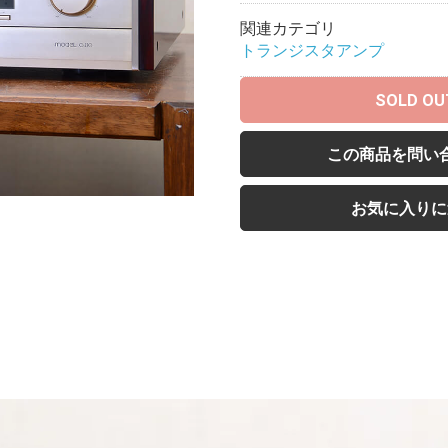
関連カテゴリ
トランジスタアンプ
SOLD OU
この商品を問い
お気に入りに