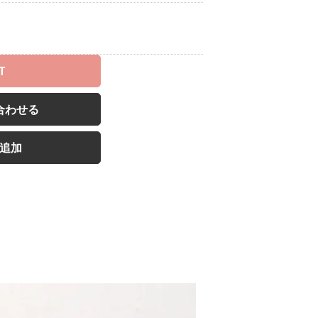
T
合わせる
追加