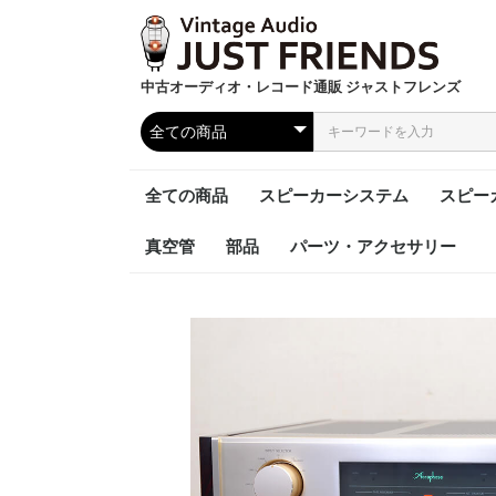
中古オーディオ・レコード通販 ジャストフレンズ
全ての商品
スピーカーシステム
スピー
真空管
部品
パーツ・アクセサリー