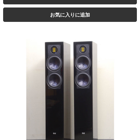
お気に入りに追加