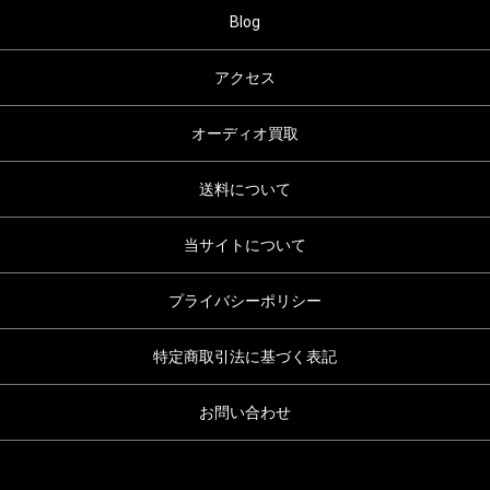
Blog
アクセス
オーディオ買取
送料について
当サイトについて
プライバシーポリシー
特定商取引法に基づく表記
お問い合わせ