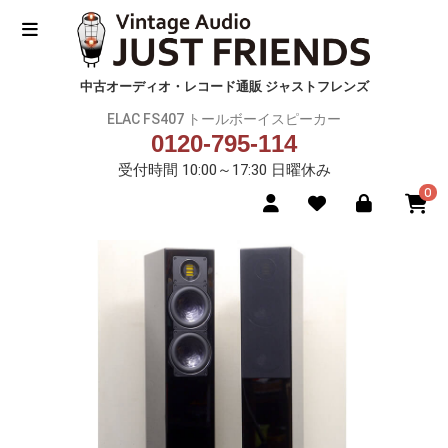
中古オーディオ・レコード通販 ジャストフレンズ
ELAC FS407 トールボーイスピーカー
0120-795-114
受付時間 10:00～17:30 日曜休み
0