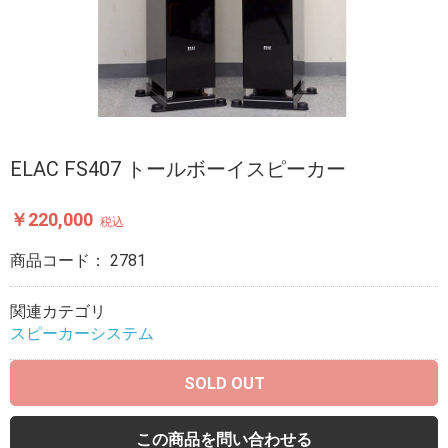
ELAC FS407 トールボーイスピーカー
￥220,000
税込
商品コード：
2781
関連カテゴリ
スピーカーシステム
SOLD OUT
この商品を問い合わせる