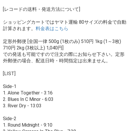
[レコードの送料・発送方法について]
ショッピングカートではヤマト運輸 80サイズの料金で自動
計算されます。
料金表はこちら
定形外郵便 [全国一律 500g (1枚のみ) 510円 1kg (1～3枚)
710円 2kg (3枚以上) 1,040円]
での発送も可能ですので注文の際にお知らせ下さい。定形
外郵便の場合、配送日時・時間指定は出来ません。
[LIST]
Side-1
1. Alone Together - 3:16
2. Blues In C Minor - 6:03
3. River Dry - 13:03
Side-2
1. Round Midnight - 9:10