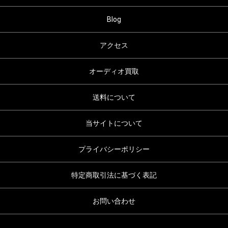
Blog
アクセス
オーディオ買取
送料について
当サイトについて
プライバシーポリシー
特定商取引法に基づく表記
お問い合わせ