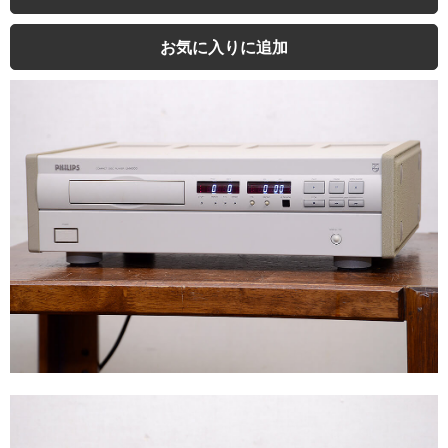
お気に入りに追加