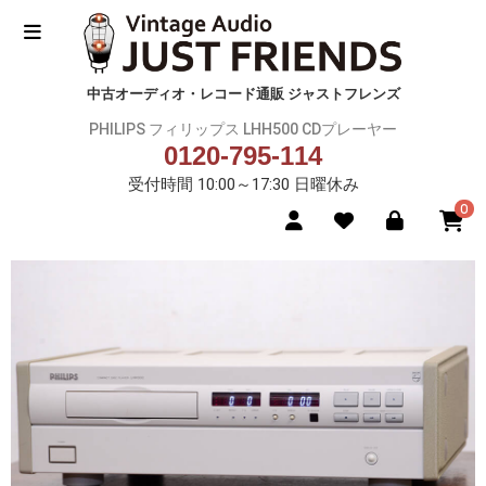
中古オーディオ・レコード通販 ジャストフレンズ
PHILIPS フィリップス LHH500 CDプレーヤー
0120-795-114
受付時間 10:00～17:30 日曜休み
0