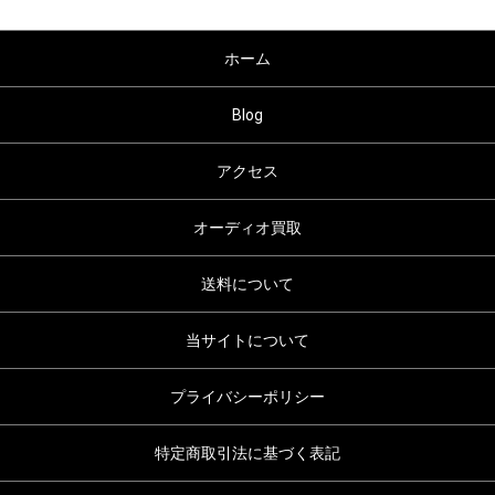
ホーム
Blog
アクセス
オーディオ買取
送料について
当サイトについて
プライバシーポリシー
特定商取引法に基づく表記