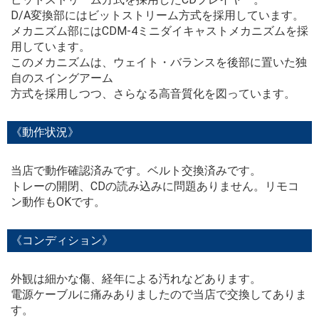
D/A変換部にはビットストリーム方式を採用しています。
メカニズム部にはCDM-4ミニダイキャストメカニズムを採
用しています。
このメカニズムは、ウェイト・バランスを後部に置いた独
自のスイングアーム
方式を採用しつつ、さらなる高音質化を図っています。
《動作状況》
当店で動作確認済みです。ベルト交換済みです。
トレーの開閉、CDの読み込みに問題ありません。リモコ
ン動作もOKです。
《コンディション》
外観は細かな傷、経年による汚れなどあります。
電源ケーブルに痛みありましたので当店で交換してありま
す。