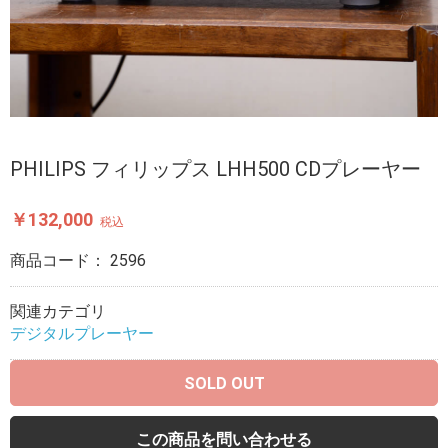
PHILIPS フィリップス LHH500 CDプレーヤー
￥132,000
税込
商品コード：
2596
関連カテゴリ
デジタルプレーヤー
SOLD OUT
この商品を問い合わせる