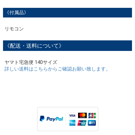
《付属品》
リモコン
《配送・送料について》
ヤマト宅急便 140サイズ
詳しい送料はこちらからご確認お願い致します。