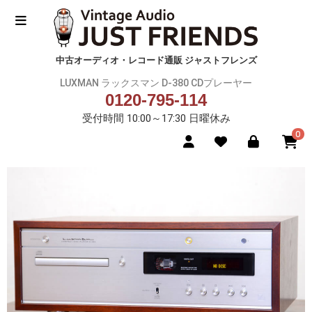
中古オーディオ・レコード通販 ジャストフレンズ
LUXMAN ラックスマン D-380 CDプレーヤー
0120-795-114
受付時間 10:00～17:30 日曜休み
0