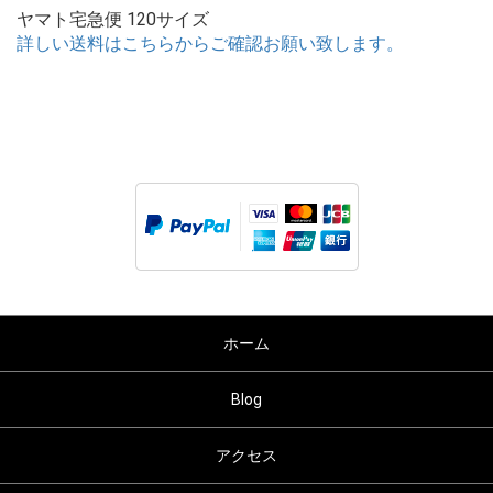
ヤマト宅急便 120サイズ
詳しい送料はこちらからご確認お願い致します。
ホーム
Blog
アクセス