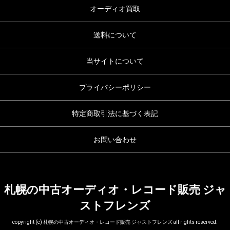
オーディオ買取
送料について
当サイトについて
プライバシーポリシー
特定商取引法に基づく表記
お問い合わせ
札幌の中古オーディオ・レコード販売 ジャ
ストフレンズ
copyright (c) 札幌の中古オーディオ・レコード販売 ジャストフレンズ all rights reserved.