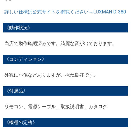
詳しい仕様は公式サイトを御覧ください→LUXMAN D-380
《動作状況》
当店で動作確認済みです。綺麗な音が出ております。
《コンディション》
外観に小傷などありますが、概ね良好です。
《付属品》
リモコン、電源ケーブル、取扱説明書、カタログ
《機種の定格》