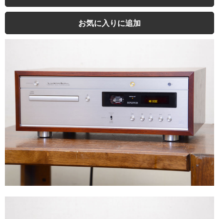
お気に入りに追加