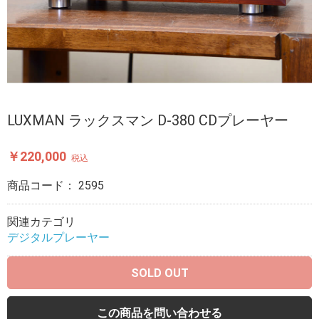
LUXMAN ラックスマン D-380 CDプレーヤー
￥220,000
税込
商品コード：
2595
関連カテゴリ
デジタルプレーヤー
SOLD OUT
この商品を問い合わせる