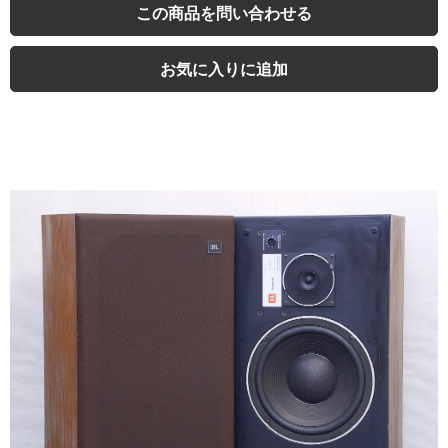
この商品を問い合わせる
お気に入りに追加