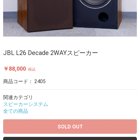
JBL L26 Decade 2WAYスピーカー
￥88,000
税込
商品コード：
2405
関連カテゴリ
スピーカーシステム
全ての商品
SOLD OUT