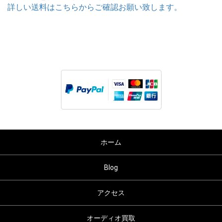
詳しい送料はこちらからご確認お願い致します。
ホーム
Blog
アクセス
オーディオ買取