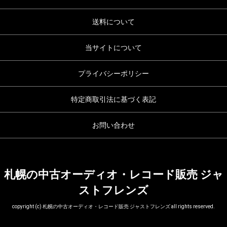
送料について
当サイトについて
プライバシーポリシー
特定商取引法に基づく表記
お問い合わせ
札幌の中古オーディオ・レコード販売 ジャ
ストフレンズ
copyright (c) 札幌の中古オーディオ・レコード販売 ジャストフレンズ all rights reserved.