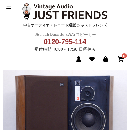
中古オーディオ・レコード通販 ジャストフレンズ
JBL L26 Decade 2WAYスピーカー
0120-795-114
受付時間 10:00～17:30 日曜休み
0