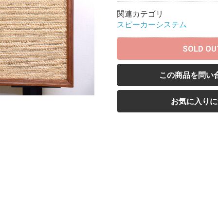
関連カテゴリ
スピーカーシステム
SOLD OU
この商品を問い
お気に入りに