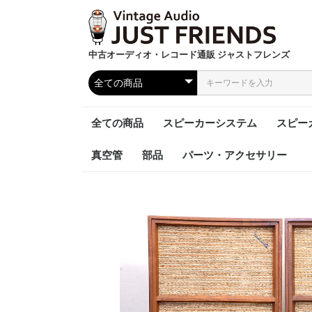
中古オーディオ・レコード通販 ジャストフレンズ
全ての商品
スピーカーシステム
スピー
真空管
部品
パーツ・アクセサリー