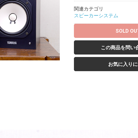
関連カテゴリ
スピーカーシステム
SOLD OU
この商品を問い
お気に入りに