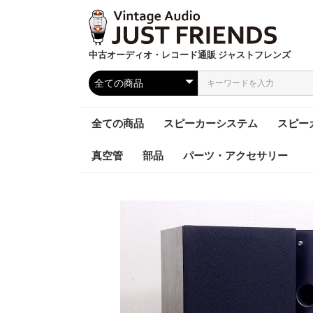
中古オーディオ・レコード通販 ジャストフレンズ
全ての商品
スピーカーシステム
スピー
真空管
部品
パーツ・アクセサリー