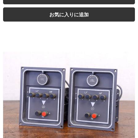
お気に入りに追加