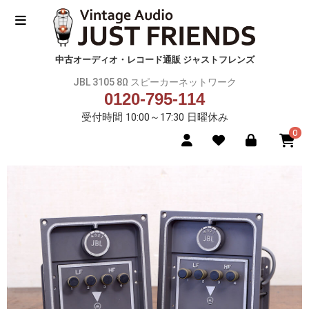
中古オーディオ・レコード通販 ジャストフレンズ
JBL 3105 8Ω スピーカーネットワーク
0120-795-114
受付時間 10:00～17:30 日曜休み
0