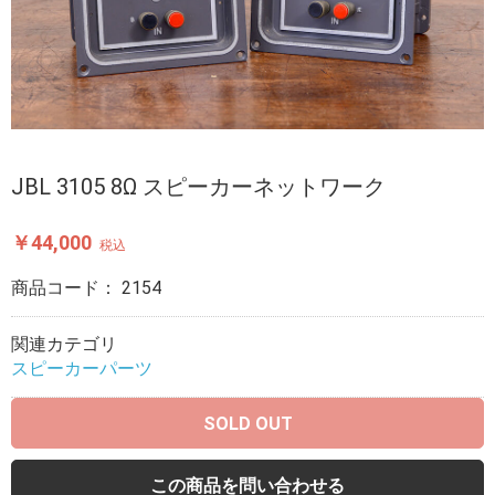
JBL 3105 8Ω スピーカーネットワーク
￥44,000
税込
商品コード：
2154
関連カテゴリ
スピーカーパーツ
SOLD OUT
この商品を問い合わせる