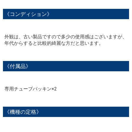
《コンディション》
外観は、古い製品ですので多少の使用感はございますが、
年代からすると比較的綺麗な方だと思います。
《付属品》
専用チューブパッキン×2
《機種の定格》