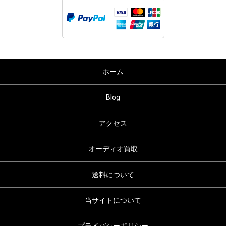
ホーム
Blog
アクセス
オーディオ買取
送料について
当サイトについて