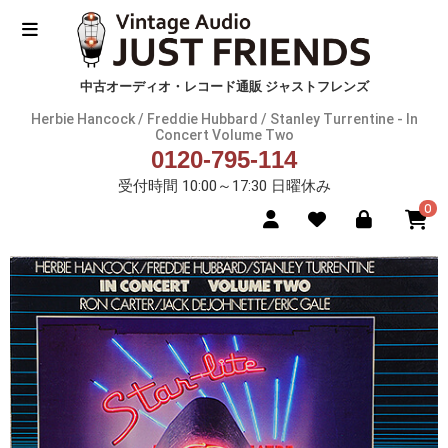
中古オーディオ・レコード通販 ジャストフレンズ
Herbie Hancock / Freddie Hubbard / Stanley Turrentine - In
Concert Volume Two
0120-795-114
受付時間 10:00～17:30 日曜休み
0