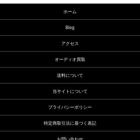
ホーム
Blog
アクセス
オーディオ買取
送料について
当サイトについて
プライバシーポリシー
特定商取引法に基づく表記
お問い合わせ