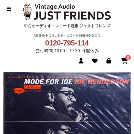
中古オーディオ・レコード通販 ジャストフレンズ
MODE FOR JOE - JOE HENDERSON
0120-795-114
受付時間 10:00～17:30 日曜休み
0