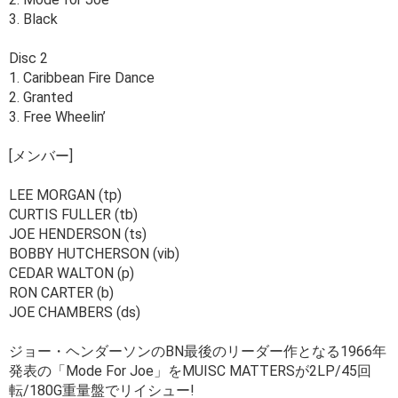
3. Black
Disc 2
1. Caribbean Fire Dance
2. Granted
3. Free Wheelin’
[メンバー]
LEE MORGAN (tp)
CURTIS FULLER (tb)
JOE HENDERSON (ts)
BOBBY HUTCHERSON (vib)
CEDAR WALTON (p)
RON CARTER (b)
JOE CHAMBERS (ds)
ジョー・ヘンダーソンのBN最後のリーダー作となる1966年
発表の「Mode For Joe」をMUISC MATTERSが2LP/45回
転/180G重量盤でリイシュー!