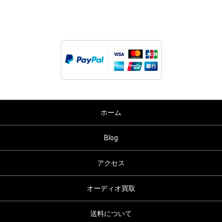
ホーム
Blog
アクセス
オーディオ買取
送料について