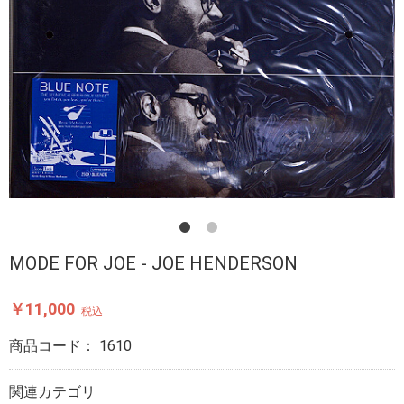
MODE FOR JOE - JOE HENDERSON
￥11,000
税込
商品コード：
1610
関連カテゴリ