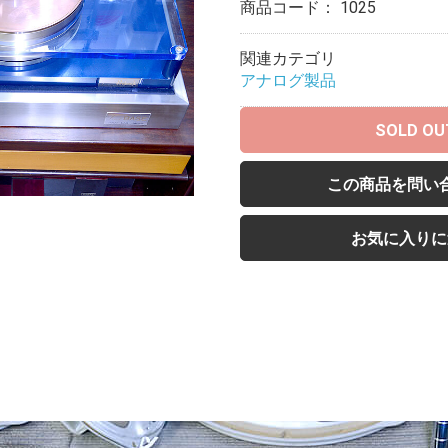
商品コード：
1025
関連カテゴリ
アナログ製品
SOLD OU
この商品を問い
お気に入りに