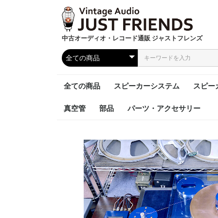
中古オーディオ・レコード通販 ジャストフレンズ
全ての商品
スピーカーシステム
スピー
真空管
部品
パーツ・アクセサリー