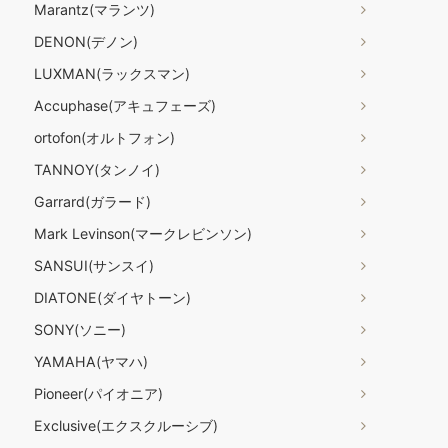
Marantz(マランツ)
DENON(デノン)
LUXMAN(ラックスマン)
Accuphase(アキュフェーズ)
ortofon(オルトフォン)
TANNOY(タンノイ)
Garrard(ガラード)
Mark Levinson(マークレビンソン)
SANSUI(サンスイ)
DIATONE(ダイヤトーン)
SONY(ソニー)
YAMAHA(ヤマハ)
Pioneer(パイオニア)
Exclusive(エクスクルーシブ)