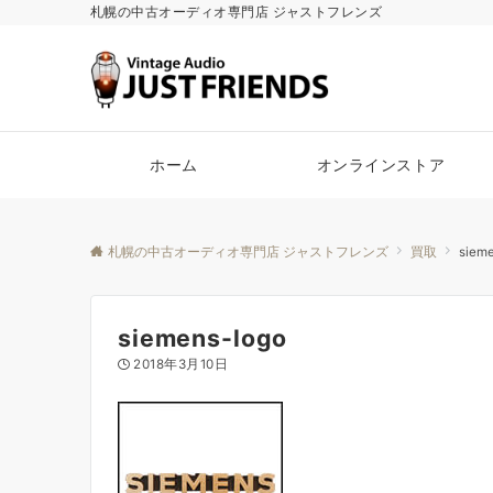
札幌の中古オーディオ専門店 ジャストフレンズ
ホーム
オンラインストア
札幌の中古オーディオ専門店 ジャストフレンズ
買取
siem
siemens-logo
2018年3月10日