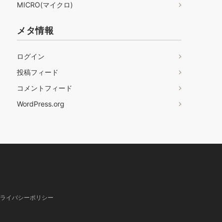
MICRO(マイクロ)
メタ情報
ログイン
投稿フィード
コメントフィード
WordPress.org
ライバシーポリシー