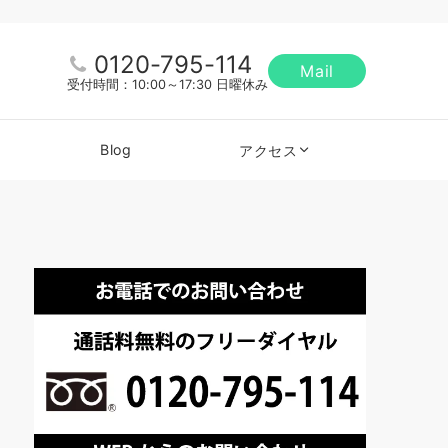
0120-795-114
Mail
受付時間：10:00～17:30 日曜休み
Blog
アクセス