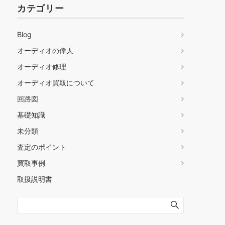
カテゴリー
Blog
オーディオの偉人
オーディオ修理
オーディオ買取について
回路図
基礎知識
未分類
査定のポイント
買取事例
取扱説明書