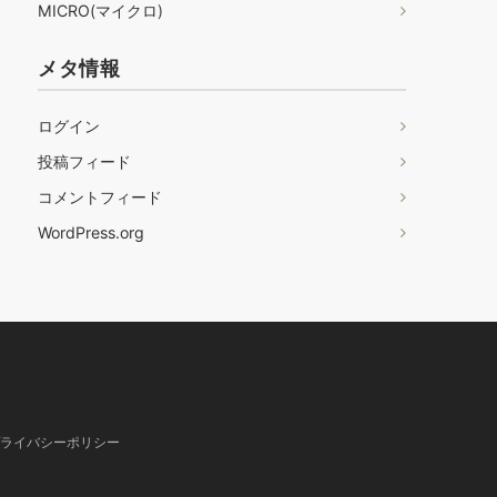
MICRO(マイクロ)
メタ情報
ログイン
投稿フィード
コメントフィード
WordPress.org
ライバシーポリシー