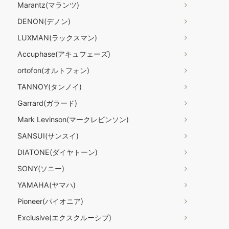
Marantz(マランツ)
DENON(デノン)
LUXMAN(ラックスマン)
Accuphase(アキュフェーズ)
ortofon(オルトフォン)
TANNOY(タンノイ)
Garrard(ガラード)
Mark Levinson(マークレビンソン)
SANSUI(サンスイ)
DIATONE(ダイヤトーン)
SONY(ソニー)
YAMAHA(ヤマハ)
Pioneer(パイオニア)
Exclusive(エクスクルーシブ)