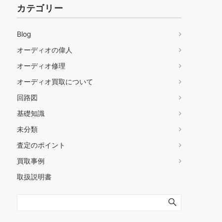
カテゴリー
Blog
オーディオの偉人
オーディオ修理
オーディオ買取について
回路図
基礎知識
未分類
査定のポイント
買取事例
取扱説明書