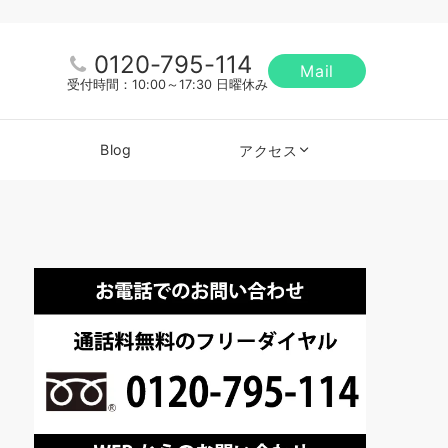
0120-795-114
Mail
受付時間：10:00～17:30 日曜休み
Blog
アクセス