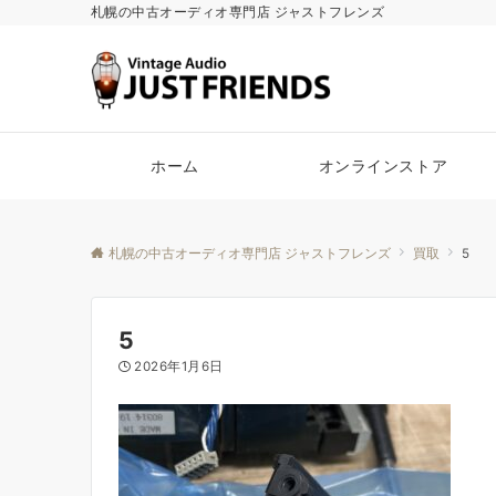
札幌の中古オーディオ専門店 ジャストフレンズ
ホーム
オンラインストア
札幌の中古オーディオ専門店 ジャストフレンズ
買取
5
5
2026年1月6日