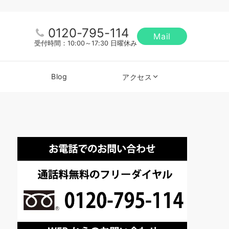
0120-795-114
Mail
受付時間：10:00～17:30 日曜休み
Blog
アクセス