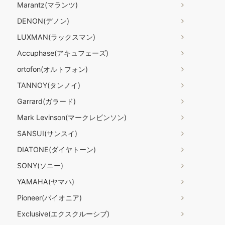
Marantz(マランツ)
DENON(デノン)
LUXMAN(ラックスマン)
Accuphase(アキュフェーズ)
ortofon(オルトフォン)
TANNOY(タンノイ)
Garrard(ガラード)
Mark Levinson(マークレビンソン)
SANSUI(サンスイ)
DIATONE(ダイヤトーン)
SONY(ソニー)
YAMAHA(ヤマハ)
Pioneer(パイオニア)
Exclusive(エクスクルーシブ)