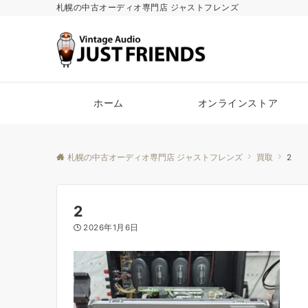
札幌の中古オーディオ専門店 ジャストフレンズ
ホーム
オンラインストア
札幌の中古オーディオ専門店 ジャストフレンズ
買取
2
2
2026年1月6日