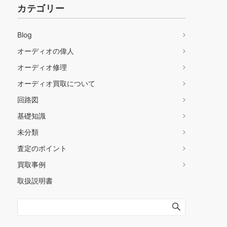
カテゴリー
Blog
オーディオの偉人
オーディオ修理
オーディオ買取について
回路図
基礎知識
未分類
査定のポイント
買取事例
取扱説明書