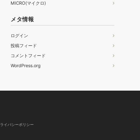
MICRO(マイクロ)
メタ情報
ログイン
投稿フィード
コメントフィード
WordPress.org
ライバシーポリシー